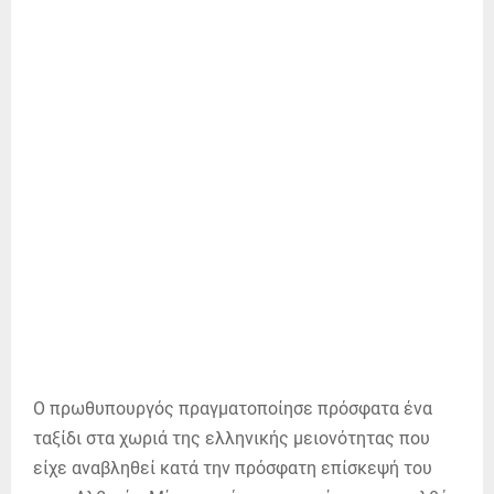
Ο πρωθυπουργός πραγματοποίησε πρόσφατα ένα
ταξίδι στα χωριά της ελληνικής μειονότητας που
είχε αναβληθεί κατά την πρόσφατη επίσκεψή του