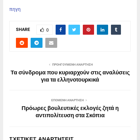
πηγη
SHARE
0
ΠΡΟΗΓΟΎΜΕΝΗ ΑΝΆΡΤΗΣΗ
Τα σύνδρομα που κυριαρχούν στις αναλύσεις
για τα ελληνοτουρκικά
ΕΠΌΜΕΝΗ ΑΝΆΡΤΗΣΗ
Πρόωρες βουλευτικές εκλογές ζητά η
αντιπολίτευση στα Σκόπια
ΣΧΕΤΙΚΈΣ ΑΝΑΡΤΉΣΕΙΣ