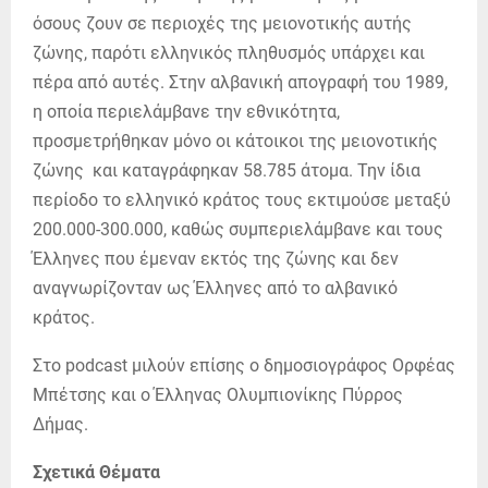
όσους ζουν σε περιοχές της μειονοτικής αυτής
ζώνης, παρότι ελληνικός πληθυσμός υπάρχει και
πέρα από αυτές. Στην αλβανική απογραφή του 1989,
η οποία περιελάμβανε την εθνικότητα,
προσμετρήθηκαν μόνο οι κάτοικοι της μειονοτικής
ζώνης και καταγράφηκαν 58.785 άτομα. Την ίδια
περίοδο το ελληνικό κράτος τους εκτιμούσε μεταξύ
200.000-300.000, καθώς συμπεριελάμβανε και τους
Έλληνες που έμεναν εκτός της ζώνης και δεν
αναγνωρίζονταν ως Έλληνες από το αλβανικό
κράτος.
Στο podcast μιλούν επίσης ο δημοσιογράφος Ορφέας
Μπέτσης και ο Έλληνας Ολυμπιονίκης Πύρρος
Δήμας.
Σχετικά Θέματα