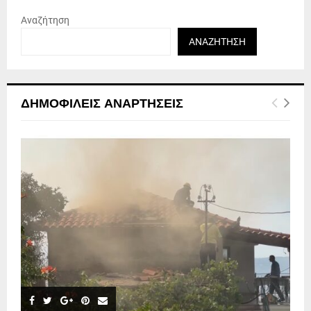
Αναζήτηση
ΑΝΑΖΉΤΗΣΗ
ΔΗΜΟΦΙΛΕΊΣ ΑΝΑΡΤΉΣΕΙΣ