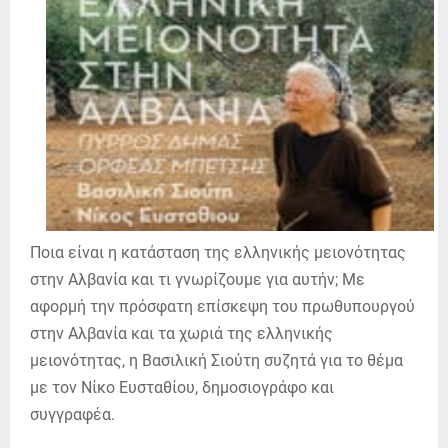
Ποια είναι η κατάσταση της ελληνικής μειονότητας
στην Αλβανία και τι γνωρίζουμε για αυτήν; Με
αφορμή την πρόσφατη επίσκεψη του πρωθυπουργού
στην Αλβανία και τα χωριά της ελληνικής
μειονότητας, η Βασιλική Σιούτη συζητά για το θέμα
με τον Νίκο Ευσταθίου, δημοσιογράφο και
συγγραφέα.