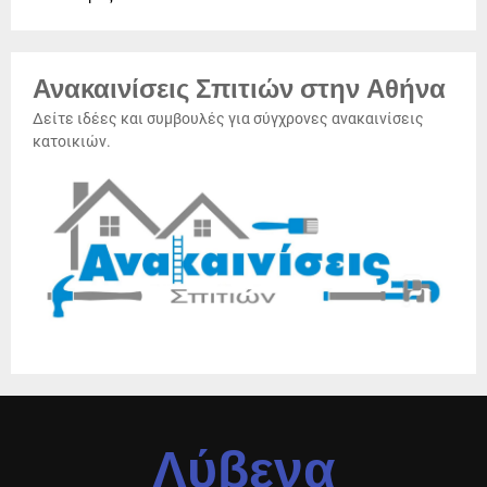
Ανακαινίσεις Σπιτιών στην Αθήνα
Δείτε ιδέες και συμβουλές για σύγχρονες ανακαινίσεις
κατοικιών.
Λύβενα