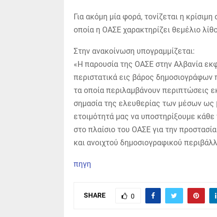
Για ακόμη μία φορά, τονίζεται η κρίσιμ
οποία η ΟΑΣΕ χαρακτηρίζει θεμέλιο λίθ
Στην ανακοίνωση υπογραμμίζεται:
«Η παρουσία της ΟΑΣΕ στην Αλβανία εκφ
περιστατικά εις βάρος δημοσιογράφων π
τα οποία περιλαμβάνουν περιπτώσεις ε
σημασία της ελευθερίας των μέσων ως 
ετοιμότητά μας να υποστηρίξουμε κάθε
στο πλαίσιο του ΟΑΣΕ για την προστασί
και ανοιχτού δημοσιογραφικού περιβάλλ
πηγη
SHARE
0