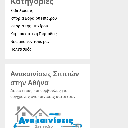
Κατηγορίες
Εκδηλώσεις
Ιστορία Βορείου Ηπείρου
Ιστορία της Ηπείρου
Κομμουνιστική Περίοδος
Νέα από τον τόπο μας
Πολιτισμός
Ανακαινίσεις Σπιτιών
στην Αθήνα
Δείτε ιδέες και συμβουλές για
σύγχρονες ανακαινίσεις κατοικιών.