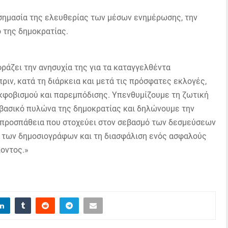
η σημασία της ελευθερίας των μέσων ενημέρωσης, την
ο της δημοκρατίας.
ράζει την ανησυχία της για τα καταγγελθέντα
ριν, κατά τη διάρκεια και μετά τις πρόσφατες εκλογές,
κφοβισμού και παρεμπόδισης. Υπενθυμίζουμε τη ζωτική
βασικό πυλώνα της δημοκρατίας και δηλώνουμε την
 προσπάθεια που στοχεύει στον σεβασμό των δεσμεύσεων
α των δημοσιογράφων και τη διασφάλιση ενός ασφαλούς
οντος.»