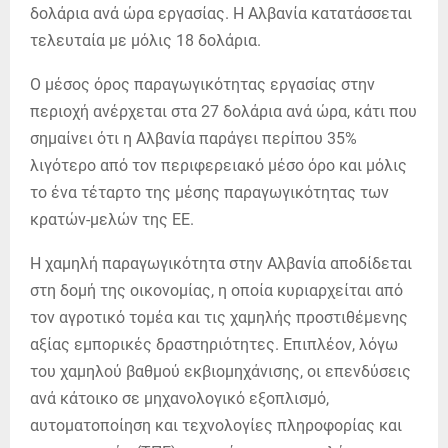
δολάρια ανά ώρα εργασίας. Η Αλβανία κατατάσσεται
τελευταία με μόλις 18 δολάρια.
Ο μέσος όρος παραγωγικότητας εργασίας στην
περιοχή ανέρχεται στα 27 δολάρια ανά ώρα, κάτι που
σημαίνει ότι η Αλβανία παράγει περίπου 35%
λιγότερο από τον περιφερειακό μέσο όρο και μόλις
το ένα τέταρτο της μέσης παραγωγικότητας των
κρατών-μελών της ΕΕ.
Η χαμηλή παραγωγικότητα στην Αλβανία αποδίδεται
στη δομή της οικονομίας, η οποία κυριαρχείται από
τον αγροτικό τομέα και τις χαμηλής προστιθέμενης
αξίας εμπορικές δραστηριότητες. Επιπλέον, λόγω
του χαμηλού βαθμού εκβιομηχάνισης, οι επενδύσεις
ανά κάτοικο σε μηχανολογικό εξοπλισμό,
αυτοματοποίηση και τεχνολογίες πληροφορίας και