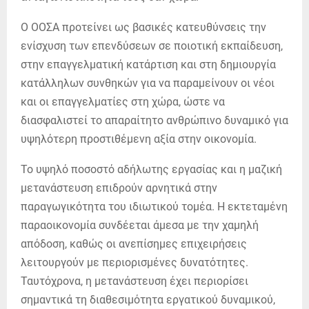
Ο ΟΟΣΑ προτείνει ως βασικές κατευθύνσεις την
ενίσχυση των επενδύσεων σε ποιοτική εκπαίδευση,
στην επαγγελματική κατάρτιση και στη δημιουργία
κατάλληλων συνθηκών για να παραμείνουν οι νέοι
και οι επαγγελματίες στη χώρα, ώστε να
διασφαλιστεί το απαραίτητο ανθρώπινο δυναμικό για
υψηλότερη προστιθέμενη αξία στην οικονομία.
Το υψηλό ποσοστό αδήλωτης εργασίας και η μαζική
μετανάστευση επιδρούν αρνητικά στην
παραγωγικότητα του ιδιωτικού τομέα. Η εκτεταμένη
παραοικονομία συνδέεται άμεσα με την χαμηλή
απόδοση, καθώς οι ανεπίσημες επιχειρήσεις
λειτουργούν με περιορισμένες δυνατότητες.
Ταυτόχρονα, η μετανάστευση έχει περιορίσει
σημαντικά τη διαθεσιμότητα εργατικού δυναμικού,