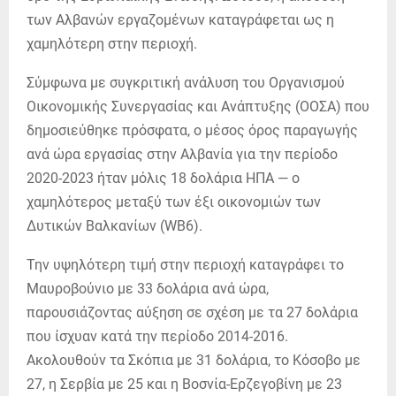
των Αλβανών εργαζομένων καταγράφεται ως η
χαμηλότερη στην περιοχή.
Σύμφωνα με συγκριτική ανάλυση του Οργανισμού
Οικονομικής Συνεργασίας και Ανάπτυξης (ΟΟΣΑ) που
δημοσιεύθηκε πρόσφατα, ο μέσος όρος παραγωγής
ανά ώρα εργασίας στην Αλβανία για την περίοδο
2020-2023 ήταν μόλις 18 δολάρια ΗΠΑ — ο
χαμηλότερος μεταξύ των έξι οικονομιών των
Δυτικών Βαλκανίων (WB6).
Την υψηλότερη τιμή στην περιοχή καταγράφει το
Μαυροβούνιο με 33 δολάρια ανά ώρα,
παρουσιάζοντας αύξηση σε σχέση με τα 27 δολάρια
που ίσχυαν κατά την περίοδο 2014-2016.
Ακολουθούν τα Σκόπια με 31 δολάρια, το Κόσοβο με
27, η Σερβία με 25 και η Βοσνία-Ερζεγοβίνη με 23