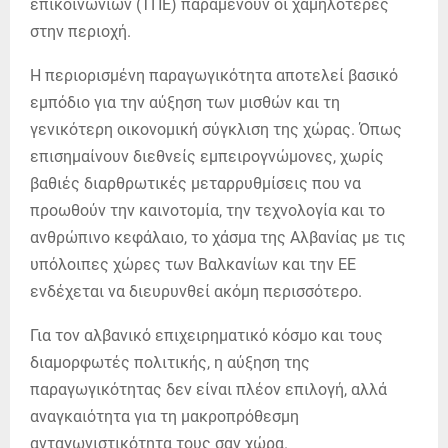
επικοινωνιών (ΤΠΕ) παραμένουν οι χαμηλότερες
στην περιοχή.
Η περιορισμένη παραγωγικότητα αποτελεί βασικό
εμπόδιο για την αύξηση των μισθών και τη
γενικότερη οικονομική σύγκλιση της χώρας. Όπως
επισημαίνουν διεθνείς εμπειρογνώμονες, χωρίς
βαθιές διαρθρωτικές μεταρρυθμίσεις που να
προωθούν την καινοτομία, την τεχνολογία και το
ανθρώπινο κεφάλαιο, το χάσμα της Αλβανίας με τις
υπόλοιπες χώρες των Βαλκανίων και την ΕΕ
ενδέχεται να διευρυνθεί ακόμη περισσότερο.
Για τον αλβανικό επιχειρηματικό κόσμο και τους
διαμορφωτές πολιτικής, η αύξηση της
παραγωγικότητας δεν είναι πλέον επιλογή, αλλά
αναγκαιότητα για τη μακροπρόθεσμη
ανταγωνιστικότητα τους σαν χώρα.