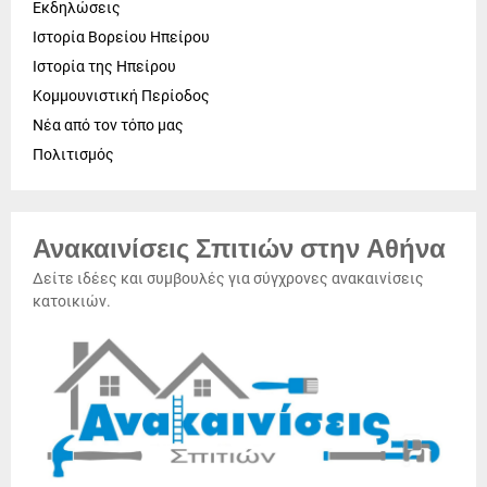
Εκδηλώσεις
Ιστορία Βορείου Ηπείρου
Ιστορία της Ηπείρου
Κομμουνιστική Περίοδος
Νέα από τον τόπο μας
Πολιτισμός
Ανακαινίσεις Σπιτιών στην Αθήνα
Δείτε ιδέες και συμβουλές για σύγχρονες ανακαινίσεις
κατοικιών.