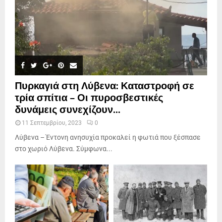
Πυρκαγιά στη Λύβενα: Καταστροφή σε
τρία σπίτια – Οι πυροσβεστικές
δυνάμεις συνεχίζουν...
11 Σεπτεμβρίου, 2023
0
Λύβενα – Έντονη ανησυχία προκαλεί η φωτιά που ξέσπασε
στο χωριό Λύβενα. Σύμφωνα...