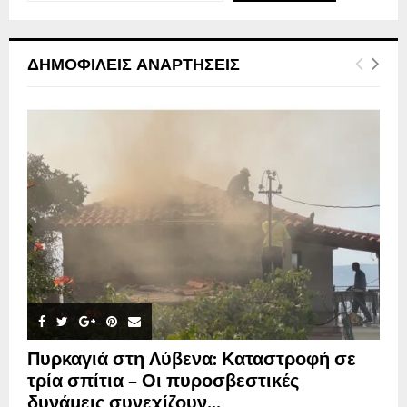
ΔΗΜΟΦΙΛΕΊΣ ΑΝΑΡΤΉΣΕΙΣ
Πυρκαγιά στη Λύβενα: Καταστροφή σε
τρία σπίτια – Οι πυροσβεστικές
δυνάμεις συνεχίζουν...