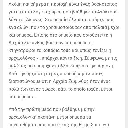
Ακόμη και σήμερα η περιοχή είναι ένας βοσκότοπος
για αυτό το λόγο ο χώρος που βρέθηκε το Ανάκτορο
λέγεται Άλωνες. Στο σημείο άλλωστε υπάρχει και
ένα αλώνι που το χρησιμοποιούσαν από παλαιά μέχρι
και σήμερα. Επίσης στο σημείο που οριοθετείτε η
Αρχαία Ζώμινθος βόσκουν και σήμερα οι
κτηνοτρόφοι τα κοπάδια τους και όπως τονίζει η
αρχαιολόγος «…υπάρχει πάντα ζωή. Σύμφωνα με τις
μελέτες μου υπήρχαν πολλά ελάφια στην περιοχή.
Από την αρχαιότητα μέχρι και σήμερα λοιπόν,
διαπιστώνουμε ότι η Αρχαία Ζώμινθος ήταν ένας
πολύ ζωντανός χώρος, κάτι το οποίο ισχύει μέχρι
και σήμερα».
Από την πρώτη μέρα που βρέθηκε με την
αρχαιολογική σκαπάνη μέχρι σήμερα τα
συναισθήματα και οι σκέψεις της Έφης Σαπουνά