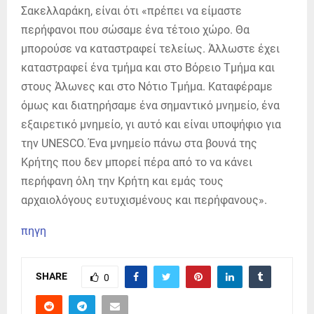
Σακελλαράκη, είναι ότι «πρέπει να είμαστε
περήφανοι που σώσαμε ένα τέτοιο χώρο. Θα
μπορούσε να καταστραφεί τελείως. Άλλωστε έχει
καταστραφεί ένα τμήμα και στο Βόρειο Τμήμα και
στους Άλωνες και στο Νότιο Τμήμα. Καταφέραμε
όμως και διατηρήσαμε ένα σημαντικό μνημείο, ένα
εξαιρετικό μνημείο, γι αυτό και είναι υποψήφιο για
την UNESCO. Ένα μνημείο πάνω στα βουνά της
Κρήτης που δεν μπορεί πέρα από το να κάνει
περήφανη όλη την Κρήτη και εμάς τους
αρχαιολόγους ευτυχισμένους και περήφανους».
πηγη
SHARE
0