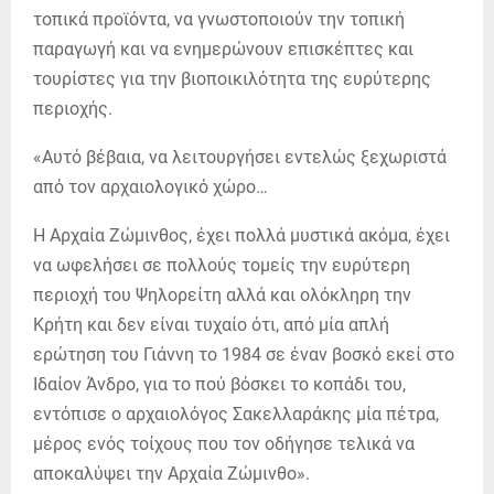
τοπικά προϊόντα, να γνωστοποιούν την τοπική
παραγωγή και να ενημερώνουν επισκέπτες και
τουρίστες για την βιοποικιλότητα της ευρύτερης
περιοχής.
«Αυτό βέβαια, να λειτουργήσει εντελώς ξεχωριστά
από τον αρχαιολογικό χώρο…
Η Αρχαία Ζώμινθος, έχει πολλά μυστικά ακόμα, έχει
να ωφελήσει σε πολλούς τομείς την ευρύτερη
περιοχή του Ψηλορείτη αλλά και ολόκληρη την
Κρήτη και δεν είναι τυχαίο ότι, από μία απλή
ερώτηση του Γιάννη το 1984 σε έναν βοσκό εκεί στο
Ιδαίον Άνδρο, για το πού βόσκει το κοπάδι του,
εντόπισε ο αρχαιολόγος Σακελλαράκης μία πέτρα,
μέρος ενός τοίχους που τον οδήγησε τελικά να
αποκαλύψει την Αρχαία Ζώμινθο».