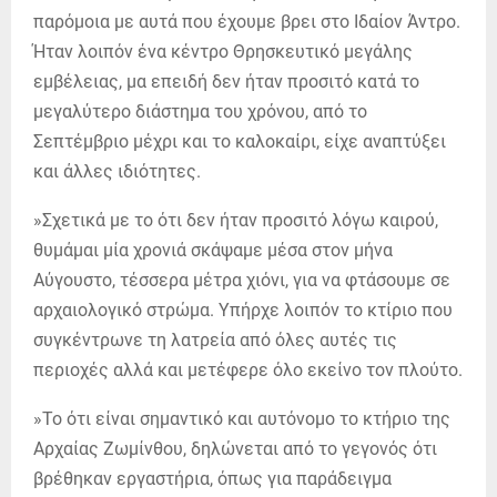
παρόμοια με αυτά που έχουμε βρει στο Ιδαίον Άντρο.
Ήταν λοιπόν ένα κέντρο Θρησκευτικό μεγάλης
εμβέλειας, μα επειδή δεν ήταν προσιτό κατά το
μεγαλύτερο διάστημα του χρόνου, από το
Σεπτέμβριο μέχρι και το καλοκαίρι, είχε αναπτύξει
και άλλες ιδιότητες.
»Σχετικά με το ότι δεν ήταν προσιτό λόγω καιρού,
θυμάμαι μία χρονιά σκάψαμε μέσα στον μήνα
Αύγουστο, τέσσερα μέτρα χιόνι, για να φτάσουμε σε
αρχαιολογικό στρώμα. Υπήρχε λοιπόν το κτίριο που
συγκέντρωνε τη λατρεία από όλες αυτές τις
περιοχές αλλά και μετέφερε όλο εκείνο τον πλούτο.
»Το ότι είναι σημαντικό και αυτόνομο το κτήριο της
Αρχαίας Ζωμίνθου, δηλώνεται από το γεγονός ότι
βρέθηκαν εργαστήρια, όπως για παράδειγμα