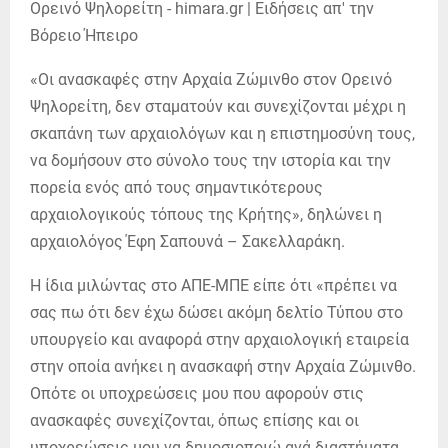
«Οι ανασκαφές στην Αρχαία Ζώμινθο στον Ορεινό
Ψηλορείτη, δεν σταματούν και συνεχίζονται μέχρι η
σκαπάνη των αρχαιολόγων και η επιστημοσύνη τους,
να δομήσουν στο σύνολο τους την ιστορία και την
πορεία ενός από τους σημαντικότερους
αρχαιολογικούς τόπους της Κρήτης», δηλώνει η
αρχαιολόγος Έφη Σαπουνά – Σακελλαράκη.
Η ίδια μιλώντας στο ΑΠΕ-ΜΠΕ είπε ότι «πρέπει να
σας πω ότι δεν έχω δώσει ακόμη δελτίο Τύπου στο
υπουργείο και αναφορά στην αρχαιολογική εταιρεία
στην οποία ανήκει η ανασκαφή στην Αρχαία Ζώμινθο.
Οπότε οι υποχρεώσεις μου που αφορούν στις
ανασκαφές συνεχίζονται, όπως επίσης και οι
υποχρεώσεις μου να δημοσιοποιώ ανά διαστήματα