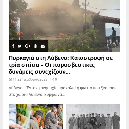
Πυρκαγιά στη Λύβενα: Καταστροφή σε
τρία σπίτια – Οι πυροσβεστικές
δυνάμεις συνεχίζουν...
11 Σεπτεμβρίου, 2023
0
Λύβενα – Έντονη ανησυχία προκαλεί η φωτιά που ξέσπασε
στο χωριό Λύβενα. Σύμφωνα...