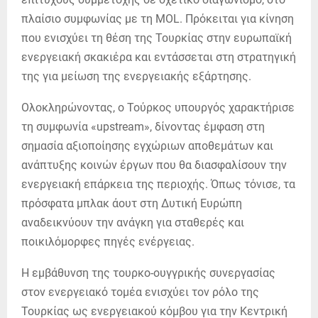
πλαίσιο συμφωνίας με τη MOL. Πρόκειται για κίνηση
που ενισχύει τη θέση της Τουρκίας στην ευρωπαϊκή
ενεργειακή σκακιέρα και εντάσσεται στη στρατηγική
της για μείωση της ενεργειακής εξάρτησης.
Ολοκληρώνοντας, ο Τούρκος υπουργός χαρακτήρισε
τη συμφωνία «upstream», δίνοντας έμφαση στη
σημασία αξιοποίησης εγχώριων αποθεμάτων και
ανάπτυξης κοινών έργων που θα διασφαλίσουν την
ενεργειακή επάρκεια της περιοχής. Όπως τόνισε, τα
πρόσφατα μπλακ άουτ στη Δυτική Ευρώπη
αναδεικνύουν την ανάγκη για σταθερές και
ποικιλόμορφες πηγές ενέργειας.
Η εμβάθυνση της τουρκο-ουγγρικής συνεργασίας
στον ενεργειακό τομέα ενισχύει τον ρόλο της
Τουρκίας ως ενεργειακού κόμβου για την Κεντρική