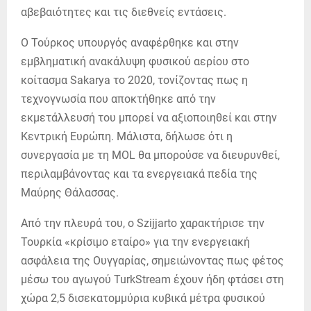
αβεβαιότητες και τις διεθνείς εντάσεις.
Ο Τούρκος υπουργός αναφέρθηκε και στην
εμβληματική ανακάλυψη φυσικού αερίου στο
κοίτασμα Sakarya το 2020, τονίζοντας πως η
τεχνογνωσία που αποκτήθηκε από την
εκμετάλλευσή του μπορεί να αξιοποιηθεί και στην
Κεντρική Ευρώπη. Μάλιστα, δήλωσε ότι η
συνεργασία με τη MOL θα μπορούσε να διευρυνθεί,
περιλαμβάνοντας και τα ενεργειακά πεδία της
Μαύρης Θάλασσας.
Από την πλευρά του, ο Szijjarto χαρακτήρισε την
Τουρκία «κρίσιμο εταίρο» για την ενεργειακή
ασφάλεια της Ουγγαρίας, σημειώνοντας πως φέτος
μέσω του αγωγού TurkStream έχουν ήδη φτάσει στη
χώρα 2,5 δισεκατομμύρια κυβικά μέτρα φυσικού