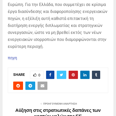
Ευρώπη. Για την Ελλάδα, που συμμετέχει σε κρίσιμα
έργα διασύνδεσης και διαφοροποίησης ενεργειακών
πηγών, η εξέλιξη αυτή καθιστά επιτακτική τη
διατήρηση ενεργής διπλωματίας και στρατηγικών
συνεργασιών, ώστε να μη βρεθεί εκτός των νέων
ενεργειακών ισορροπιών που διαμορφώνονται στην
ευρύτερη περιοχή.
πηγη
SHARE
0
ΠΡΟΗΓΟΎΜΕΝΗ ΑΝΆΡΤΗΣΗ
Αύξηση στις στρατιωτικές δαπάνες των