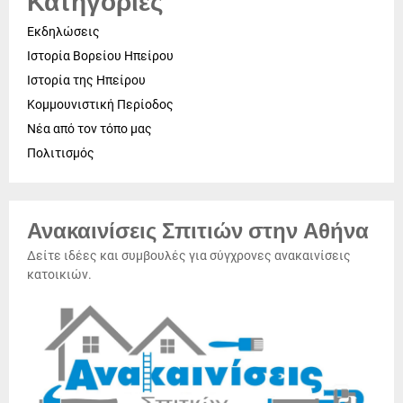
Κατηγορίες
Εκδηλώσεις
Ιστορία Βορείου Ηπείρου
Ιστορία της Ηπείρου
Κομμουνιστική Περίοδος
Νέα από τον τόπο μας
Πολιτισμός
Ανακαινίσεις Σπιτιών στην Αθήνα
Δείτε ιδέες και συμβουλές για σύγχρονες ανακαινίσεις
κατοικιών.