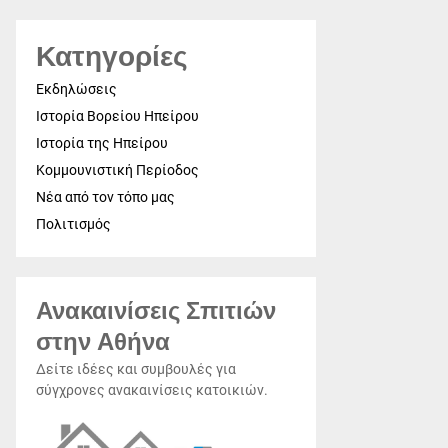
Κατηγορίες
Εκδηλώσεις
Ιστορία Βορείου Ηπείρου
Ιστορία της Ηπείρου
Κομμουνιστική Περίοδος
Νέα από τον τόπο μας
Πολιτισμός
Ανακαινίσεις Σπιτιών
στην Αθήνα
Δείτε ιδέες και συμβουλές για
σύγχρονες ανακαινίσεις κατοικιών.