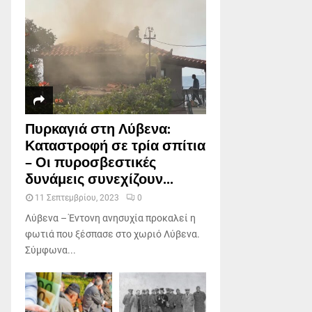
Πυρκαγιά στη Λύβενα:
Καταστροφή σε τρία σπίτια
– Οι πυροσβεστικές
δυνάμεις συνεχίζουν...
11 Σεπτεμβρίου, 2023
0
Λύβενα – Έντονη ανησυχία προκαλεί η
φωτιά που ξέσπασε στο χωριό Λύβενα.
Σύμφωνα...