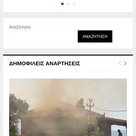
Αναζήτηση
ΑΝΑΖΉΤΗΣΗ
ΔΗΜΟΦΙΛΕΊΣ ΑΝΑΡΤΉΣΕΙΣ