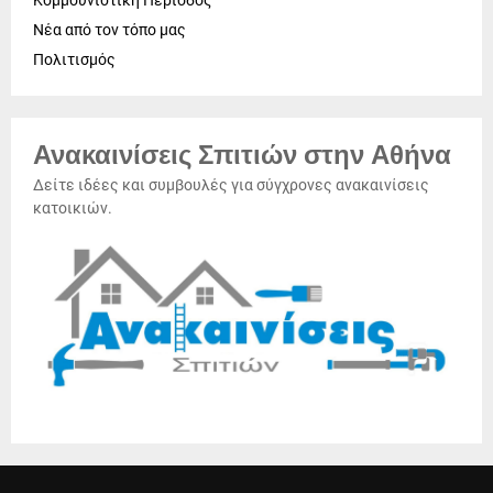
Κομμουνιστική Περίοδος
Νέα από τον τόπο μας
Πολιτισμός
Ανακαινίσεις Σπιτιών στην Αθήνα
Δείτε ιδέες και συμβουλές για σύγχρονες ανακαινίσεις
κατοικιών.