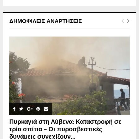
ΔΗΜΟΦΙΛΕΊΣ ΑΝΑΡΤΉΣΕΙΣ
Πυρκαγιά στη Λύβενα: Καταστροφή σε
τρία σπίτια – Οι πυροσβεστικές
δυνάμεις συνεχίζουν...