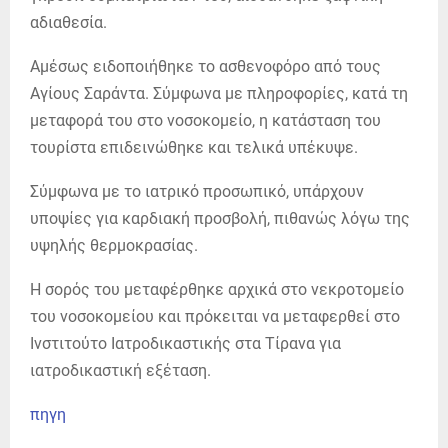
αδιαθεσία.
Αμέσως ειδοποιήθηκε το ασθενοφόρο από τους
Αγίους Σαράντα. Σύμφωνα με πληροφορίες, κατά τη
μεταφορά του στο νοσοκομείο, η κατάσταση του
τουρίστα επιδεινώθηκε και τελικά υπέκυψε.
Σύμφωνα με το ιατρικό προσωπικό, υπάρχουν
υποψίες για καρδιακή προσβολή, πιθανώς λόγω της
υψηλής θερμοκρασίας.
Η σορός του μεταφέρθηκε αρχικά στο νεκροτομείο
του νοσοκομείου και πρόκειται να μεταφερθεί στο
Ινστιτούτο Ιατροδικαστικής στα Τίρανα για
ιατροδικαστική εξέταση.
πηγη