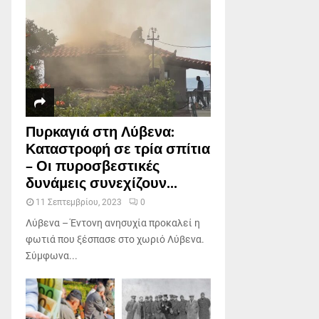
Πυρκαγιά στη Λύβενα:
Καταστροφή σε τρία σπίτια
– Οι πυροσβεστικές
δυνάμεις συνεχίζουν...
11 Σεπτεμβρίου, 2023
0
Λύβενα – Έντονη ανησυχία προκαλεί η
φωτιά που ξέσπασε στο χωριό Λύβενα.
Σύμφωνα...