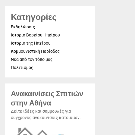
Κατηγορίες
Εκδηλώσεις
Ιστορία Βορείου Ηπείρου
Ιστορία της Ηπείρου
Κομμουνιστική Περίοδος
Νέα από τον τόπο μας
Πολιτισμός
Ανακαινίσεις Σπιτιών
στην Αθήνα
Δείτε ιδέες και συμβουλές για
σύγχρονες ανακαινίσεις κατοικιών.