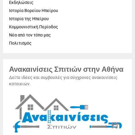
Εκδηλώσεις
Ιστορία Βορείου Ηπείρου
Ιστορία της Ηπείρου
Κομμουνιστική Περίοδος
Νέα από τον τόπο μας
Πολιτισμός
Ανακαινίσεις Σπιτιών στην Αθήνα
Δείτε ιδέες και συμβουλές για σύγχρονες ανακαινίσεις
κατοικιών.