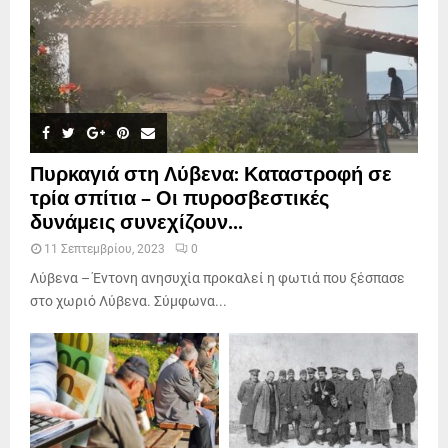
Πυρκαγιά στη Λύβενα: Καταστροφή σε
τρία σπίτια – Οι πυροσβεστικές
δυνάμεις συνεχίζουν...
11 Σεπτεμβρίου, 2023
0
Λύβενα – Έντονη ανησυχία προκαλεί η φωτιά που ξέσπασε
στο χωριό Λύβενα. Σύμφωνα...