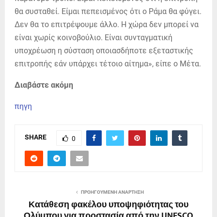
θα συσταθεί. Είμαι πεπεισμένος ότι ο Ράμα θα φύγει.
Δεν θα το επιτρέψουμε άλλο. Η χώρα δεν μπορεί να
είναι χωρίς κοινοβούλιο. Είναι συνταγματική
υποχρέωση η σύσταση οποιασδήποτε εξεταστικής
επιτροπής εάν υπάρχει τέτοιο αίτημα», είπε ο Μέτα.
Διαβάστε ακόμη
πηγη
SHARE
0
ΠΡΟΗΓΟΎΜΕΝΗ ΑΝΆΡΤΗΣΗ
Κατάθεση φακέλου υποψηφιότητας του
Ολύμπου για προστασία από την UNESCO