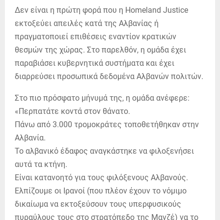
Δεν είναι η πρώτη φορά που η Homeland Justice
εκτοξεύει απειλές κατά της Αλβανίας ή
πραγματοποιεί επιθέσεις εναντίον κρατικών
θεσμών της χώρας. Στο παρελθόν, η ομάδα έχει
παραβιάσει κυβερνητικά συστήματα και έχει
διαρρεύσει προσωπικά δεδομένα Αλβανών πολιτών.
Στο πιο πρόσφατο μήνυμά της, η ομάδα ανέφερε:
«Περπατάτε κοντά στον θάνατο.
Πάνω από 3.000 τρομοκράτες τοποθετήθηκαν στην
Αλβανία.
Το αλβανικό έδαφος αναγκάστηκε να φιλοξενήσει
αυτά τα κτήνη.
Είναι κατανοητό για τους φιλόξενους Αλβανούς.
Ελπίζουμε οι Ιρανοί (που πλέον έχουν το νόμιμο
δικαίωμα να εκτοξεύσουν τους υπερφυσικούς
πυραύλους τους στο στρατόπεδο της Μανζέ) να το