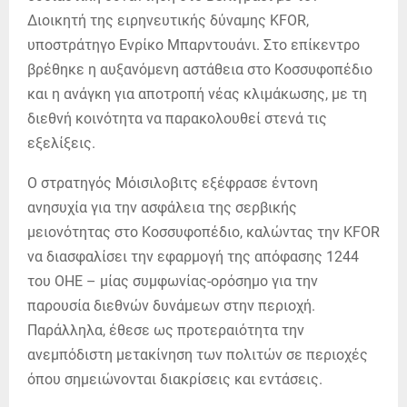
Διοικητή της ειρηνευτικής δύναμης KFOR,
υποστράτηγο Ενρίκο Μπαρντουάνι. Στο επίκεντρο
βρέθηκε η αυξανόμενη αστάθεια στο Κοσσυφοπέδιο
και η ανάγκη για αποτροπή νέας κλιμάκωσης, με τη
διεθνή κοινότητα να παρακολουθεί στενά τις
εξελίξεις.
Ο στρατηγός Μόισιλοβιτς εξέφρασε έντονη
ανησυχία για την ασφάλεια της σερβικής
μειονότητας στο Κοσσυφοπέδιο, καλώντας την KFOR
να διασφαλίσει την εφαρμογή της απόφασης 1244
του ΟΗΕ – μίας συμφωνίας-ορόσημο για την
παρουσία διεθνών δυνάμεων στην περιοχή.
Παράλληλα, έθεσε ως προτεραιότητα την
ανεμπόδιστη μετακίνηση των πολιτών σε περιοχές
όπου σημειώνονται διακρίσεις και εντάσεις.