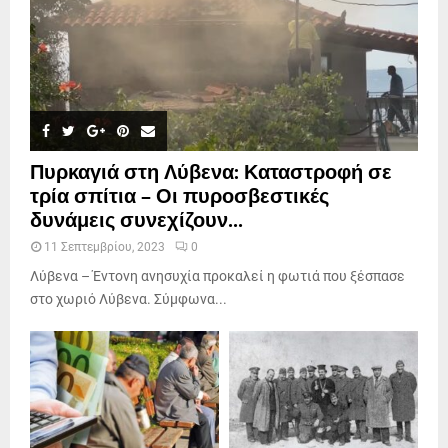
Πυρκαγιά στη Λύβενα: Καταστροφή σε
τρία σπίτια – Οι πυροσβεστικές
δυνάμεις συνεχίζουν...
11 Σεπτεμβρίου, 2023
0
Λύβενα – Έντονη ανησυχία προκαλεί η φωτιά που ξέσπασε
στο χωριό Λύβενα. Σύμφωνα...