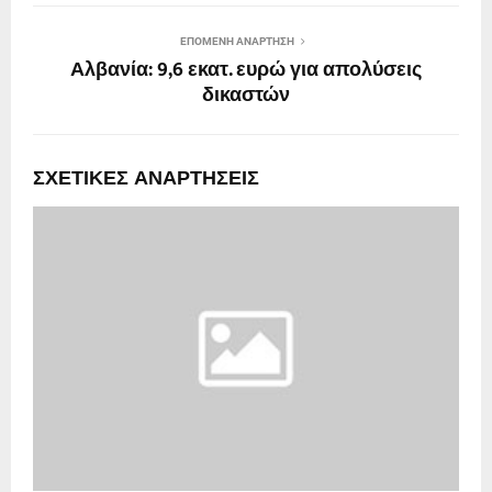
ΕΠΌΜΕΝΗ ΑΝΆΡΤΗΣΗ
Αλβανία: 9,6 εκατ. ευρώ για απολύσεις
δικαστών
ΣΧΕΤΙΚΈΣ ΑΝΑΡΤΉΣΕΙΣ