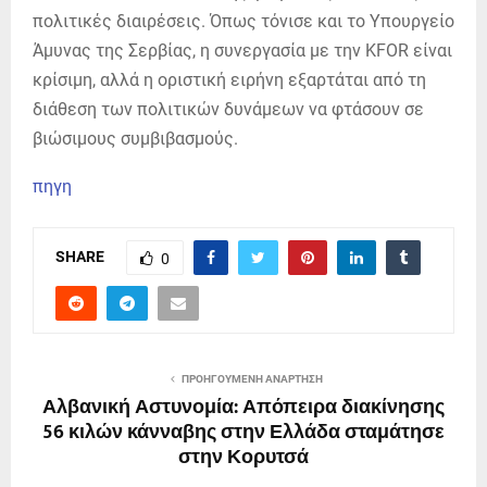
πολιτικές διαιρέσεις. Όπως τόνισε και το Υπουργείο
Άμυνας της Σερβίας, η συνεργασία με την KFOR είναι
κρίσιμη, αλλά η οριστική ειρήνη εξαρτάται από τη
διάθεση των πολιτικών δυνάμεων να φτάσουν σε
βιώσιμους συμβιβασμούς.
πηγη
SHARE
0
ΠΡΟΗΓΟΎΜΕΝΗ ΑΝΆΡΤΗΣΗ
Αλβανική Αστυνομία: Απόπειρα διακίνησης
56 κιλών κάνναβης στην Ελλάδα σταμάτησε
στην Κορυτσά