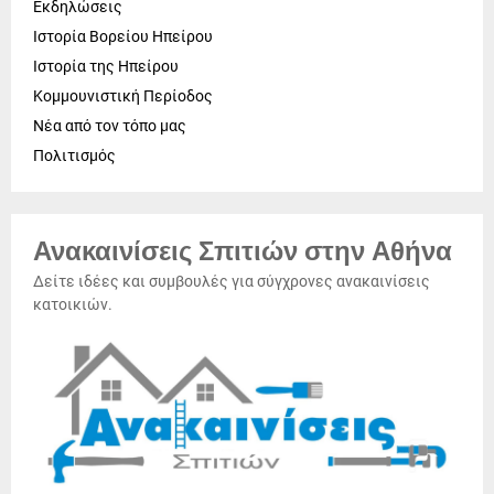
Εκδηλώσεις
Ιστορία Βορείου Ηπείρου
Ιστορία της Ηπείρου
Κομμουνιστική Περίοδος
Νέα από τον τόπο μας
Πολιτισμός
Ανακαινίσεις Σπιτιών στην Αθήνα
Δείτε ιδέες και συμβουλές για σύγχρονες ανακαινίσεις
κατοικιών.