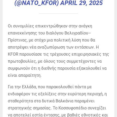
(@NATO_KFOR)
APRIL 29, 2025
Οι συνομιλίες επικεντρώθηκαν στην ανάγκη
επανεκκίνησης του διαλόγου Βελιγραδίου–
Πρίστινας, με στόχο μια πολιτική λύση που θα
αποτρέψει νέα αναζωπύρωση των εντάσεων. Η
KFOR παρουσίασε τις τρέχουσες επιχειρησιακές της
πρωτοβουλίες, με όλους τους συμμετέχοντες να
συμφωνούν ότι η διεθνής παρουσία εξακολουθεί να
είναι απαραίτητη.
Για την Ελλάδα, που παρακολουθεί πάντα με
ενδιαφέρον τις εξελίξεις στην ευρύτερη περιοχή, η
σταθερότητα στα δυτικά Βαλκάνια παραμένει
στρατηγικής σημασίας. Το Κοσσυφοπέδιο συνεχίζει
να αποτελεί εστία έντασης, με βαθιές εθνοτικές και