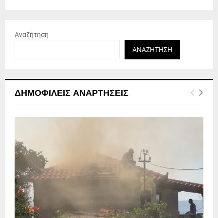
Αναζήτηση
ΑΝΑΖΉΤΗΣΗ
ΔΗΜΟΦΙΛΕΊΣ ΑΝΑΡΤΉΣΕΙΣ