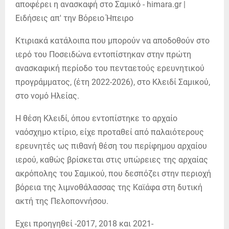
Kτιριακά κατάλοιπα που μπορούν να αποδοθούν στο
ιερό του Ποσειδώνα εντοπίστηκαν στην πρώτη
ανασκαφική περίοδο του πενταετούς ερευνητικού
προγράμματος, (έτη 2022-2026), στο Κλειδί Σαμικού,
στο νομό Ηλείας.
Η θέση Κλειδί, όπου εντοπίστηκε το αρχαίο
ναόσχημο κτίριο, είχε προταθεί από παλαιότερους
ερευνητές ως πιθανή θέση του περίφημου αρχαίου
ιερού, καθώς βρίσκεται στις υπώρειες της αρχαίας
ακρόπολης του Σαμικού, που δεσπόζει στην περιοχή
βόρεια της λιμνοθάλασσας της Καϊάφα στη δυτική
ακτή της Πελοποννήσου.
Εχει προηγηθεί -2017, 2018 και 2021-