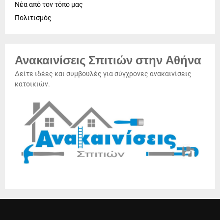
Νέα από τον τόπο μας
Πολιτισμός
Ανακαινίσεις Σπιτιών στην Αθήνα
Δείτε ιδέες και συμβουλές για σύγχρονες ανακαινίσεις
κατοικιών.