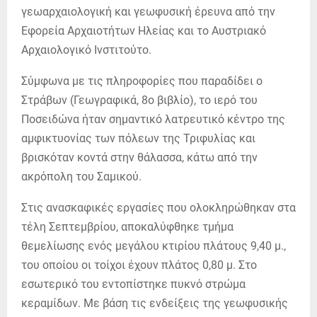
γεωαρχαιολογική και γεωφυσική έρευνα από την
Εφορεία Αρχαιοτήτων Ηλείας και το Αυστριακό
Αρχαιολογικό Ινστιτούτο.
Σύμφωνα με τις πληροφορίες που παραδίδει ο
Στράβων (Γεωγραφικά, 8o βιβλίο), το ιερό του
Ποσειδώνα ήταν σημαντικό λατρευτικό κέντρο της
αμφικτυονίας των πόλεων της Τριφυλίας και
βρισκόταν κοντά στην θάλασσα, κάτω από την
ακρόπολη του Σαμικού.
Στις ανασκαφικές εργασίες που ολοκληρώθηκαν στα
τέλη Σεπτεμβρίου, αποκαλύφθηκε τμήμα
θεμελίωσης ενός μεγάλου κτιρίου πλάτους 9,40 μ.,
του οποίου οι τοίχοι έχουν πλάτος 0,80 μ. Στο
εσωτερικό του εντοπίστηκε πυκνό στρώμα
κεραμίδων. Με βάση τις ενδείξεις της γεωφυσικής