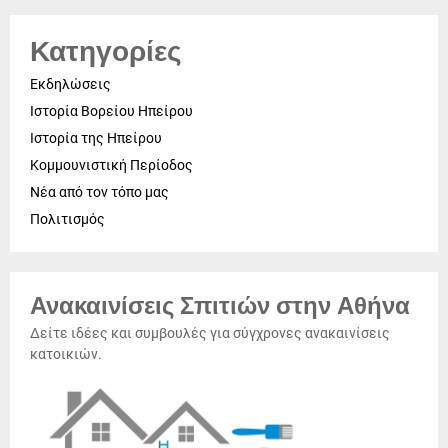
Κατηγορίες
Εκδηλώσεις
Ιστορία Βορείου Ηπείρου
Ιστορία της Ηπείρου
Κομμουνιστική Περίοδος
Νέα από τον τόπο μας
Πολιτισμός
Ανακαινίσεις Σπιτιών στην Αθήνα
Δείτε ιδέες και συμβουλές για σύγχρονες ανακαινίσεις
κατοικιών.