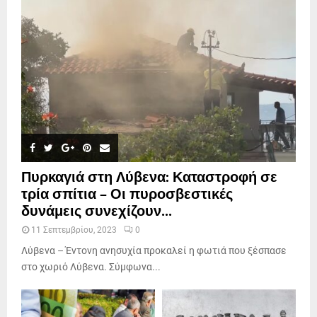
Πυρκαγιά στη Λύβενα: Καταστροφή σε
τρία σπίτια – Οι πυροσβεστικές
δυνάμεις συνεχίζουν...
11 Σεπτεμβρίου, 2023
0
Λύβενα – Έντονη ανησυχία προκαλεί η φωτιά που ξέσπασε
στο χωριό Λύβενα. Σύμφωνα...