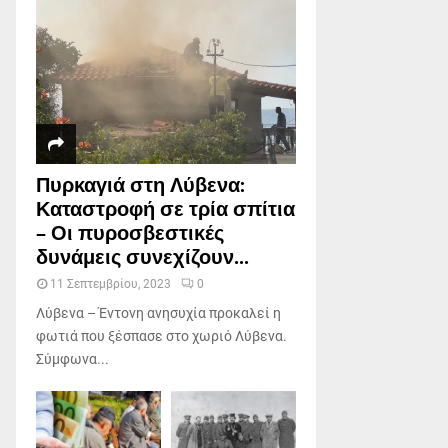
Πυρκαγιά στη Λύβενα:
Καταστροφή σε τρία σπίτια
– Οι πυροσβεστικές
δυνάμεις συνεχίζουν...
11 Σεπτεμβρίου, 2023
0
Λύβενα – Έντονη ανησυχία προκαλεί η
φωτιά που ξέσπασε στο χωριό Λύβενα.
Σύμφωνα...