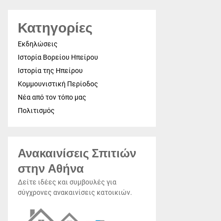
Κατηγορίες
Εκδηλώσεις
Ιστορία Βορείου Ηπείρου
Ιστορία της Ηπείρου
Κομμουνιστική Περίοδος
Νέα από τον τόπο μας
Πολιτισμός
Ανακαινίσεις Σπιτιών
στην Αθήνα
Δείτε ιδέες και συμβουλές για
σύγχρονες ανακαινίσεις κατοικιών.