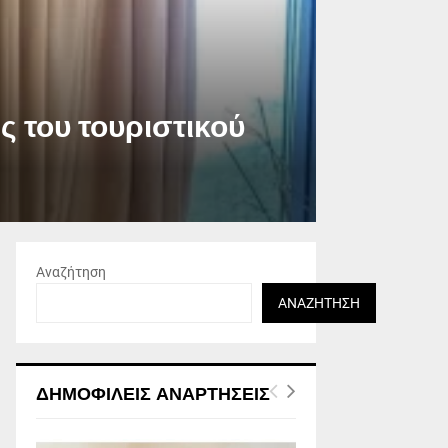
ς του τουριστικού
Αναζήτηση
ΑΝΑΖΉΤΗΣΗ
ΔΗΜΟΦΙΛΕΊΣ ΑΝΑΡΤΉΣΕΙΣ