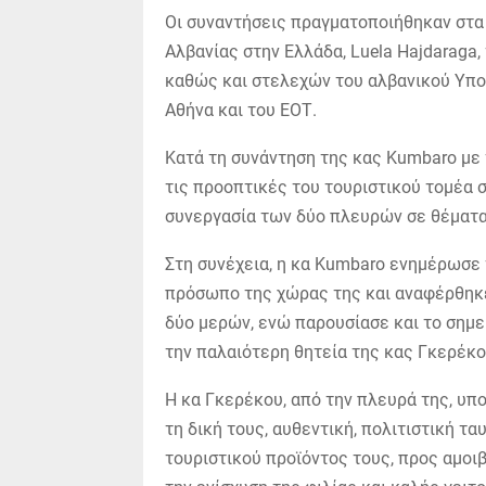
Οι συναντήσεις πραγματοποιήθηκαν στα 
Αλβανίας στην Ελλάδα, Luela Hajdaraga,
καθώς και στελεχών του αλβανικού Υπο
Αθήνα και του ΕΟΤ.
Κατά τη συνάντηση της κας Kumbaro με
τις προοπτικές του τουριστικού τομέα
συνεργασία των δύο πλευρών σε θέματα
Στη συνέχεια, η κα Kumbaro ενημέρωσε 
πρόσωπο της χώρας της και αναφέρθηκε 
δύο μερών, ενώ παρουσίασε και το σημε
την παλαιότερη θητεία της κας Γκερέκ
Η κα Γκερέκου, από την πλευρά της, υπο
τη δική τους, αυθεντική, πολιτιστική τ
τουριστικού προϊόντος τους, προς αμοι