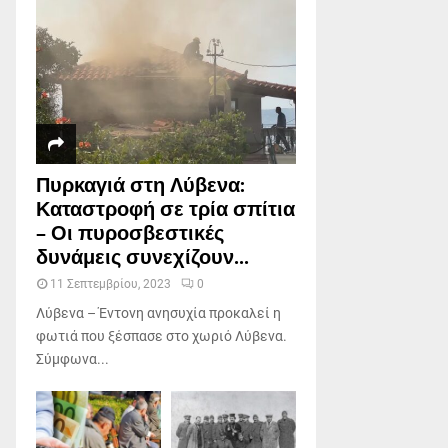
Πυρκαγιά στη Λύβενα:
Καταστροφή σε τρία σπίτια
– Οι πυροσβεστικές
δυνάμεις συνεχίζουν...
11 Σεπτεμβρίου, 2023
0
Λύβενα – Έντονη ανησυχία προκαλεί η
φωτιά που ξέσπασε στο χωριό Λύβενα.
Σύμφωνα...