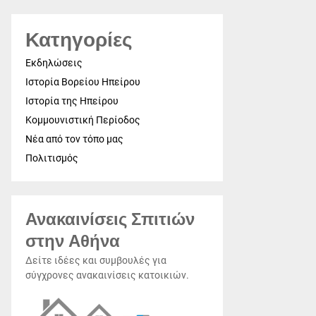
Κατηγορίες
Εκδηλώσεις
Ιστορία Βορείου Ηπείρου
Ιστορία της Ηπείρου
Κομμουνιστική Περίοδος
Νέα από τον τόπο μας
Πολιτισμός
Ανακαινίσεις Σπιτιών
στην Αθήνα
Δείτε ιδέες και συμβουλές για
σύγχρονες ανακαινίσεις κατοικιών.