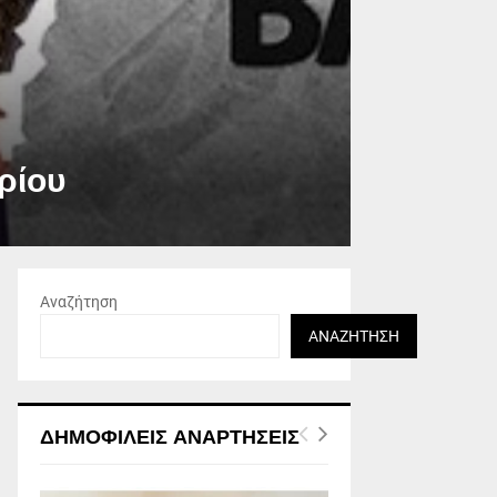
ρίου
Αναζήτηση
ΑΝΑΖΉΤΗΣΗ
ΔΗΜΟΦΙΛΕΊΣ ΑΝΑΡΤΉΣΕΙΣ