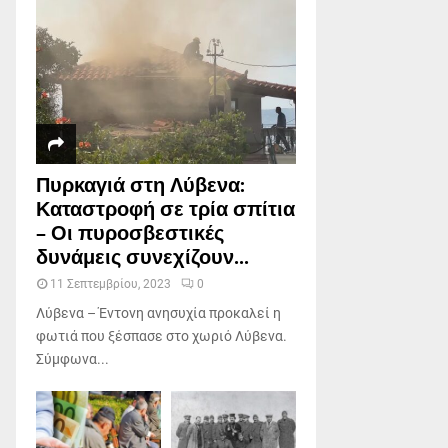
Πυρκαγιά στη Λύβενα:
Καταστροφή σε τρία σπίτια
– Οι πυροσβεστικές
δυνάμεις συνεχίζουν...
11 Σεπτεμβρίου, 2023
0
Λύβενα – Έντονη ανησυχία προκαλεί η
φωτιά που ξέσπασε στο χωριό Λύβενα.
Σύμφωνα...