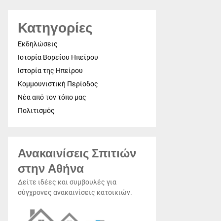
Κατηγορίες
Εκδηλώσεις
Ιστορία Βορείου Ηπείρου
Ιστορία της Ηπείρου
Κομμουνιστική Περίοδος
Νέα από τον τόπο μας
Πολιτισμός
Ανακαινίσεις Σπιτιών
στην Αθήνα
Δείτε ιδέες και συμβουλές για
σύγχρονες ανακαινίσεις κατοικιών.