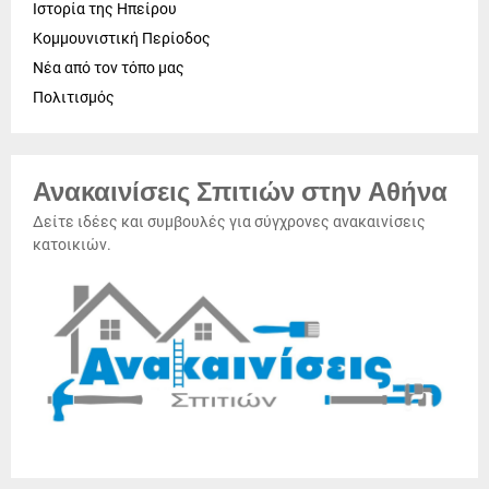
Ιστορία της Ηπείρου
Κομμουνιστική Περίοδος
Νέα από τον τόπο μας
Πολιτισμός
Ανακαινίσεις Σπιτιών στην Αθήνα
Δείτε ιδέες και συμβουλές για σύγχρονες ανακαινίσεις
κατοικιών.