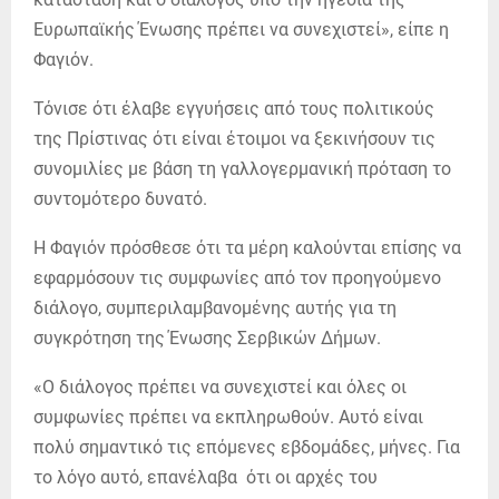
Ευρωπαϊκής Ένωσης πρέπει να συνεχιστεί», είπε η
Φαγιόν.
Τόνισε ότι έλαβε εγγυήσεις από τους πολιτικούς
της Πρίστινας ότι είναι έτοιμοι να ξεκινήσουν τις
συνομιλίες με βάση τη γαλλογερμανική πρόταση το
συντομότερο δυνατό.
Η Φαγιόν πρόσθεσε ότι τα μέρη καλούνται επίσης να
εφαρμόσουν τις συμφωνίες από τον προηγούμενο
διάλογο, συμπεριλαμβανομένης αυτής για τη
συγκρότηση της Ένωσης Σερβικών Δήμων.
«Ο διάλογος πρέπει να συνεχιστεί και όλες οι
συμφωνίες πρέπει να εκπληρωθούν. Αυτό είναι
πολύ σημαντικό τις επόμενες εβδομάδες, μήνες. Για
το λόγο αυτό, επανέλαβα ότι οι αρχές του