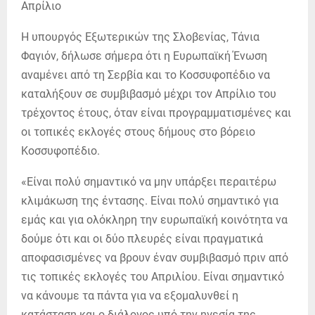
Η υπουργός Εξωτερικών της Σλοβενίας, Τάνια
Φαγιόν, δήλωσε σήμερα ότι η Ευρωπαϊκή Ένωση
αναμένει από τη Σερβία και το Κοσσυφοπέδιο να
καταλήξουν σε συμβιβασμό μέχρι τον Απρίλιο του
τρέχοντος έτους, όταν είναι προγραμματισμένες και
οι τοπικές εκλογές στους δήμους στο βόρειο
Κοσσυφοπέδιο.
«Είναι πολύ σημαντικό να μην υπάρξει περαιτέρω
κλιμάκωση της έντασης. Είναι πολύ σημαντικό για
εμάς και για ολόκληρη την ευρωπαϊκή κοινότητα να
δούμε ότι και οι δύο πλευρές είναι πραγματικά
αποφασισμένες να βρουν έναν συμβιβασμό πριν από
τις τοπικές εκλογές του Απριλίου. Είναι σημαντικό
να κάνουμε τα πάντα για να εξομαλυνθεί η
κατάσταση και ο διάλογος υπό την ηγεσία της