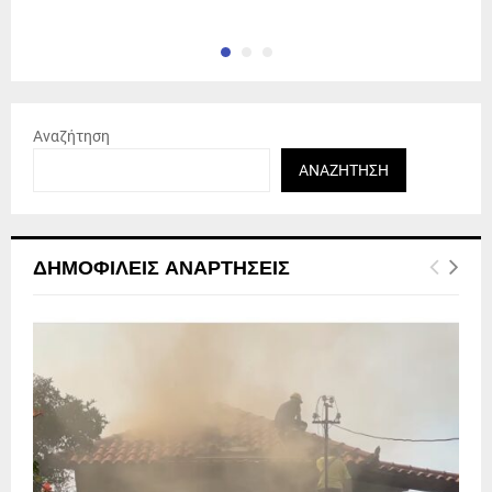
Αναζήτηση
ΑΝΑΖΉΤΗΣΗ
ΔΗΜΟΦΙΛΕΊΣ ΑΝΑΡΤΉΣΕΙΣ