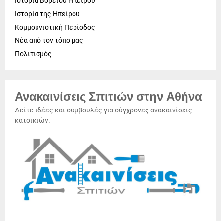
Ιστορία Βορείου Ηπείρου
Ιστορία της Ηπείρου
Κομμουνιστική Περίοδος
Νέα από τον τόπο μας
Πολιτισμός
Ανακαινίσεις Σπιτιών στην Αθήνα
Δείτε ιδέες και συμβουλές για σύγχρονες ανακαινίσεις
κατοικιών.