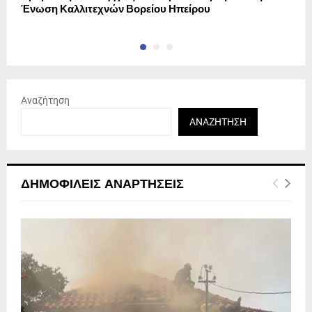
Ένωση Καλλιτεχνών Βορείου Ηπείρου
Αναζήτηση
ΑΝΑΖΉΤΗΣΗ
ΔΗΜΟΦΙΛΕΊΣ ΑΝΑΡΤΉΣΕΙΣ