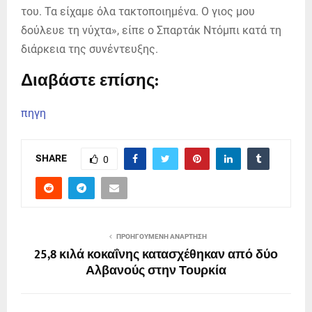
του. Τα είχαμε όλα τακτοποιημένα. Ο γιος μου
δούλευε τη νύχτα», είπε ο Σπαρτάκ Ντόμπι κατά τη
διάρκεια της συνέντευξης.
Διαβάστε επίσης:
πηγη
SHARE
0
ΠΡΟΗΓΟΎΜΕΝΗ ΑΝΆΡΤΗΣΗ
25,8 κιλά κοκαΐνης κατασχέθηκαν από δύο
Αλβανούς στην Τουρκία