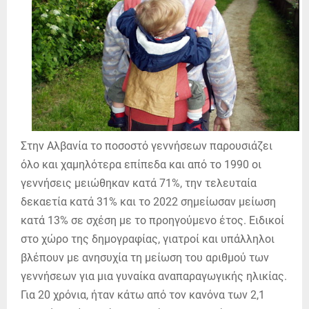
Στην Αλβανία το ποσοστό γεννήσεων παρουσιάζει
όλο και χαμηλότερα επίπεδα και από το 1990 οι
γεννήσεις μειώθηκαν κατά 71%, την τελευταία
δεκαετία κατά 31% και το 2022 σημείωσαν μείωση
κατά 13% σε σχέση με το προηγούμενο έτος. Ειδικοί
στο χώρο της δημογραφίας, γιατροί και υπάλληλοι
βλέπουν με ανησυχία τη μείωση του αριθμού των
γεννήσεων για μια γυναίκα αναπαραγωγικής ηλικίας.
Για 20 χρόνια, ήταν κάτω από τον κανόνα των 2,1