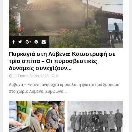
Πυρκαγιά στη Λύβενα: Καταστροφή σε
τρία σπίτια – Οι πυροσβεστικές
δυνάμεις συνεχίζουν...
11 Σεπτεμβρίου, 2023
0
Λύβενα – Έντονη ανησυχία προκαλεί η φωτιά που ξέσπασε
στο χωριό Λύβενα. Σύμφωνα...