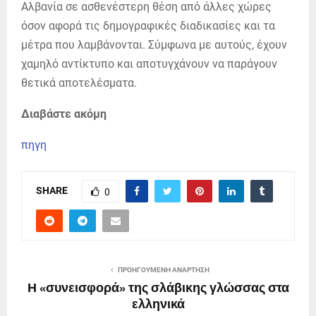
Αλβανία σε ασθενέστερη θέση από άλλες χώρες
όσον αφορά τις δημογραφικές διαδικασίες και τα
μέτρα που λαμβάνονται. Σύμφωνα με αυτούς, έχουν
χαμηλό αντίκτυπο και αποτυγχάνουν να παράγουν
θετικά αποτελέσματα.
Διαβάστε ακόμη
πηγη
SHARE
0
ΠΡΟΗΓΟΎΜΕΝΗ ΑΝΆΡΤΗΣΗ
Η «συνεισφορά» της σλάβικης γλώσσας στα
ελληνικά