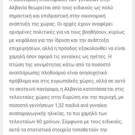
Αλβανία θεωρείται από τους ειδικούς ως πολύ
σημαντική και επιδραστική στην οικονομική
ανάπτυξη της χώρας. Οι αρχές έχουν αναφέρει
ορισμένες πολιτικές για να τους βοηθήσουν, κυρίως
με κεφάλαια για την ίδρυση και την ανάπτυξη
επιχειρήσεων, αλλά η πρόοδος εξακολουθεί να είναι
χαμηλή όσον αφορά τις γυναίκες ως ηγέτες. Η
πτώση της γονιμότητας κάτω από το ποσοστό
αναπλήρωσης πληθυσμού είναι ανησυχητικό
πρόβλημα και στις ευρωπαϊκές χώρες, αλλά σε αυτό
το σκοτεινό πανόραμα, η Αλβανία κατατάσσεται στις
τελευταίες χώρες στην Ευρώπη και την περιοχή, με
ποσοστό γεννήσεων 1,32 παιδιά ανά γυναίκα
αναπαραγωγικής ηλικίας, το πιο χαμηλό των
τελευταίων 60 χρόνων. Σύμφωνα με τους ειδικούς,
αυτά τα στατιστικά στοιχεία τοποθετούν την