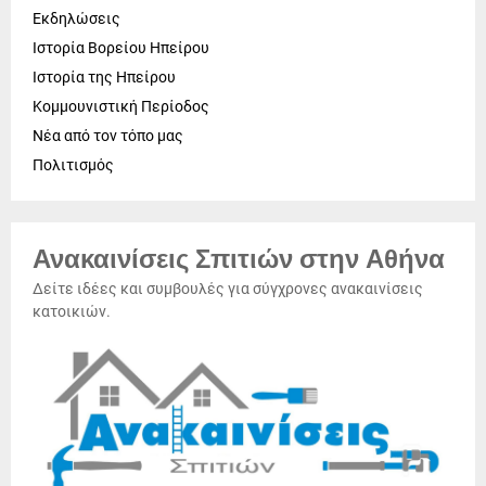
Εκδηλώσεις
Ιστορία Βορείου Ηπείρου
Ιστορία της Ηπείρου
Κομμουνιστική Περίοδος
Νέα από τον τόπο μας
Πολιτισμός
Ανακαινίσεις Σπιτιών στην Αθήνα
Δείτε ιδέες και συμβουλές για σύγχρονες ανακαινίσεις
κατοικιών.