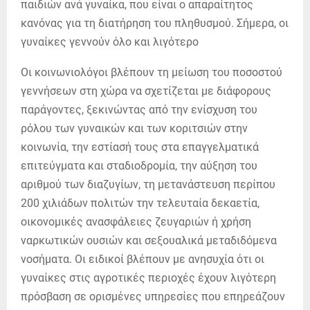
παιδιών ανά γυναίκα, που είναι ο απαραίτητος
κανόνας για τη διατήρηση του πληθυσμού. Σήμερα, οι
γυναίκες γεννούν όλο και λιγότερο
Οι κοινωνιολόγοι βλέπουν τη μείωση του ποσοστού
γεννήσεων στη χώρα να σχετίζεται με διάφορους
παράγοντες, ξεκινώντας από την ενίσχυση του
ρόλου των γυναικών και των κοριτσιών στην
κοινωνία, την εστίασή τους στα επαγγελματικά
επιτεύγματα και σταδιοδρομία, την αύξηση του
αριθμού των διαζυγίων, τη μετανάστευση περίπου
200 χιλιάδων πολιτών την τελευταία δεκαετία,
οικονομικές ανασφάλειες ζευγαριών ή χρήση
ναρκωτικών ουσιών και σεξουαλικά μεταδιδόμενα
νοσήματα. Οι ειδικοί βλέπουν με ανησυχία ότι οι
γυναίκες στις αγροτικές περιοχές έχουν λιγότερη
πρόσβαση σε ορισμένες υπηρεσίες που επηρεάζουν