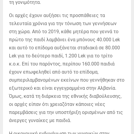
τη γονιμότητα.
Οι αρχές έχουν αυξήσει τις προσπάθειες τα
τελευταία χρόνια για την τόνωση των γεννήσεων
στη χώρα. Από το 2019, κάθε μητέρα που γεννά το
πρώτο της παιδί λαμβάνει ένα μπόνους 40.000 Lek
και αυτό το επίδομα αυξάνεται σταδιακά σε 80.000
Lek για το δεύτερο παιδί, 1.200 Lek για το τρίτο
κ.ο.κ. Επί του παρόντος, περίπου 160.000 παιδιά
έχουν επωφεληθεί από αυτό το επίδομα,
συμπεριλαμβανομένων εκείνων που γεννήθηκαν στο
εξωτερικό και είναι εγγεγραμμένα στην Αλβανία.
Όμως, κατά τη διάρκεια της εθνικής διαβούλευσης,
οι αρχές είπαν ότι χρειαζόταν κάποιες νέες
παρεμβάσεις για την υποστήριξη ορισμένων από τις
άνεργες γυναίκες με παιδιά.
Η οικονομική ενδυνάμωση των γυναικών στην