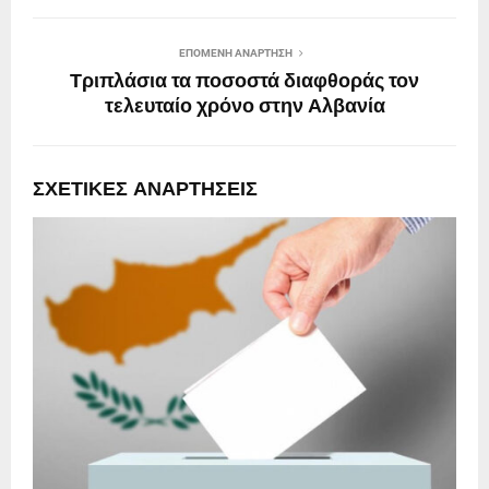
ΕΠΌΜΕΝΗ ΑΝΆΡΤΗΣΗ
Τριπλάσια τα ποσοστά διαφθοράς τον
τελευταίο χρόνο στην Αλβανία
ΣΧΕΤΙΚΈΣ ΑΝΑΡΤΉΣΕΙΣ