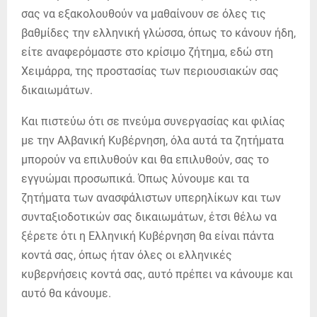
σας να εξακολουθούν να μαθαίνουν σε όλες τις
βαθμίδες την ελληνική γλώσσα, όπως το κάνουν ήδη,
είτε αναφερόμαστε στο κρίσιμο ζήτημα, εδώ στη
Χειμάρρα, της προστασίας των περιουσιακών σας
δικαιωμάτων.
Και πιστεύω ότι σε πνεύμα συνεργασίας και φιλίας
με την Αλβανική Κυβέρνηση, όλα αυτά τα ζητήματα
μπορούν να επιλυθούν και θα επιλυθούν, σας το
εγγυώμαι προσωπικά. Όπως λύνουμε και τα
ζητήματα των ανασφάλιστων υπερηλίκων και των
συνταξιοδοτικών σας δικαιωμάτων, έτσι θέλω να
ξέρετε ότι η Ελληνική Κυβέρνηση θα είναι πάντα
κοντά σας, όπως ήταν όλες οι ελληνικές
κυβερνήσεις κοντά σας, αυτό πρέπει να κάνουμε και
αυτό θα κάνουμε.