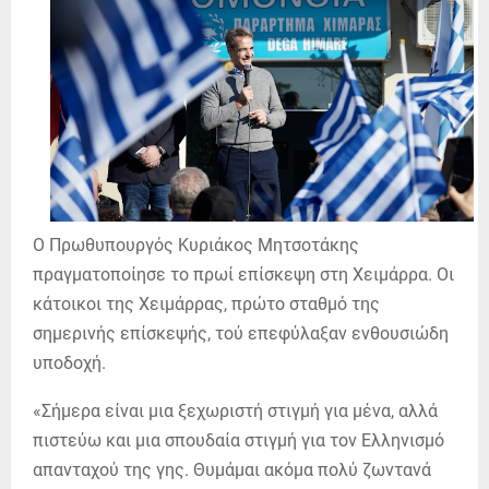
Ο Πρωθυπουργός Κυριάκος Μητσοτάκης
πραγματοποίησε το πρωί επίσκεψη στη Χειμάρρα. Οι
κάτοικοι της Χειμάρρας, πρώτο σταθμό της
σημερινής επίσκεψής, τού επεφύλαξαν ενθουσιώδη
υποδοχή.
«Σήμερα είναι μια ξεχωριστή στιγμή για μένα, αλλά
πιστεύω και μια σπουδαία στιγμή για τον Ελληνισμό
απανταχού της γης. Θυμάμαι ακόμα πολύ ζωντανά