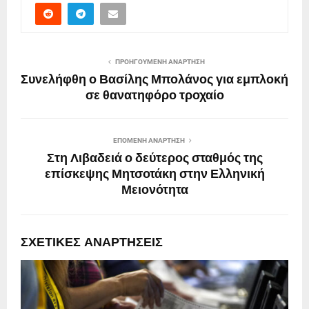
ΠΡΟΗΓΟΎΜΕΝΗ ΑΝΆΡΤΗΣΗ
Συνελήφθη ο Βασίλης Μπολάνος για εμπλοκή
σε θανατηφόρο τροχαίο
ΕΠΌΜΕΝΗ ΑΝΆΡΤΗΣΗ
Στη Λιβαδειά ο δεύτερος σταθμός της
επίσκεψης Μητσοτάκη στην Ελληνική
Μειονότητα
ΣΧΕΤΙΚΈΣ ΑΝΑΡΤΉΣΕΙΣ