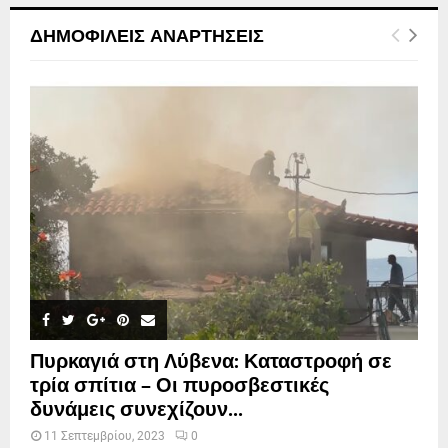
ΔΗΜΟΦΙΛΕΊΣ ΑΝΑΡΤΉΣΕΙΣ
Πυρκαγιά στη Λύβενα: Καταστροφή σε
τρία σπίτια – Οι πυροσβεστικές
δυνάμεις συνεχίζουν...
11 Σεπτεμβρίου, 2023
0