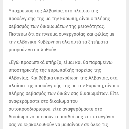
Υποχρέωση της Αλβανίας, στο πλαίσιο της
προσέγγισής της με την Ευρώπη, είναι ο πλήρης
σεβασμός των δικαιωμάτων της μειονότητας.
Πιστεύω ότι σε πνεύμα συνεργασίας και φιλίας με
την αλβανική Κυβέρνηση όλα αυτά τα ζητήματα
μπορούν να επιλυθούν
«Εγώ προσωπικά υπήρξα, είμαι και θα παραμείνω
υποστηρικτής της ευρωπαϊκής πορείας της
Αλβανίας. Και βέβαια υποχρέωση της Αλβανίας, στα
πλαίσια της προσέγγισής της με την Ευρώπη, είναι ο
πλήρης σεβασμός των δικών σας δικαιωμάτων. Είτε
αναφερόμαστε στο δικαίωμα του
αυτοπροσδιορισμού, είτε αναφερόμαστε στο
δικαίωμα να μπορούν τα παιδιά σας και τα εγγόνια
σας να εξακολουθούν να μαθαίνουν σε όλες τις