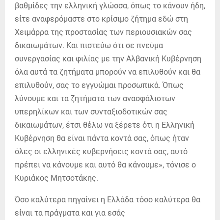
βαθμίδες την ελληνική γλώσσα, όπως το κάνουν ήδη,
είτε αναφερόμαστε στο κρίσιμο ζήτημα εδώ στη
Χειμάρρα της προστασίας των περιουσιακών σας
δικαιωμάτων. Και πιστεύω ότι σε πνεύμα
συνεργασίας και φιλίας με την Αλβανική Κυβέρνηση
όλα αυτά τα ζητήματα μπορούν να επιλυθούν και θα
επιλυθούν, σας το εγγυώμαι προσωπικά. Όπως
λύνουμε και τα ζητήματα των ανασφάλιστων
υπερηλίκων και των συνταξιοδοτικών σας
δικαιωμάτων, έτσι θέλω να ξέρετε ότι η Ελληνική
Κυβέρνηση θα είναι πάντα κοντά σας, όπως ήταν
όλες οι ελληνικές κυβερνήσεις κοντά σας, αυτό
πρέπει να κάνουμε και αυτό θα κάνουμε», τόνισε ο
Κυριάκος Μητσοτάκης.
Όσο καλύτερα πηγαίνει η Ελλάδα τόσο καλύτερα θα
είναι τα πράγματα και για εσάς