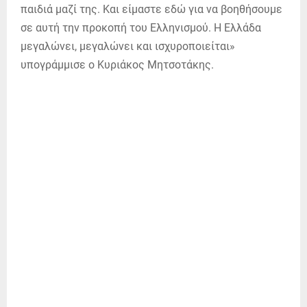
παιδιά μαζί της. Και είμαστε εδώ για να βοηθήσουμε
σε αυτή την προκοπή του Ελληνισμού. Η Ελλάδα
μεγαλώνει, μεγαλώνει και ισχυροποιείται»
υπογράμμισε ο Κυριάκος Μητσοτάκης.