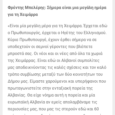
Φρέντης Μπελέρης: Σήμερα είναι μια μεγάλη ημέρα
για τη Χειμάρρα
«Είναι μία μεγάλη μέρα για τη Χειμάρρα. Έρχεται εδώ
ο Πρωθυπουργός, έρχεται ο Ηγέτης του Ελληνισμού.
Κύριε Πρωθυπουργέ, έχουν έρθει σήμερα να σε
υποδεχτούν οι σεμνοί γέροντες που βλέπετε
μπροστά σας. Οι νέοι και οι νέες από όλα τα χωριά
της Χειμάρρας. Είναι εδώ οι Αλβανοί συμπολίτες
μας αποδεικνύοντας τις καλές σχέσεις και τον καλό
τρόπο συμβίωσης μεταξύ των δύο κοινοτήτων του
Δήμου μας. Είμαστε χαρούμενοι και υπερήφανοι που
πρωταγωνιστείτε στην ενταξιακή πορεία της
Αλβανίας. Θα είχε νόημα αυτή η πορεία και μία
ευρωπαϊκή Αλβανία αν εμείς απολαμβάναμε τις
περιουσίες μας, που μας τις στερούν εδώ και 60