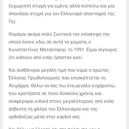
ξεχωριστή στιγμή για εμένα, αλλά πιστεύω και μία
σπουδαία στιγμή για τον Eλληνισμό απανταχού της
Γης.
Θυμάμαι ακόμα πολύ ζωντανά την επίσκεψη την
οποία έκανε εδώ, σε αυτά τα χώματα, ο
Κωνσταντίνος Μητσοτάκης το 1991. Είμαι σίγουρος
ότι κάποιοι από εσάς ήσασταν εκεί.
Και αισθάνομαι μεγάλη τιμή που είμαι ο πρώτος
Έλληνας Πρωθυπουργός που επισκέπτεται τη
Χειμάρρα. Θέλω να σας πω ένα μεγάλο ευχαριστώ,
που κρατήσατε σε πολύ δύσκολα χρόνια, και
αναφέρομαι ειδικά στους μεγαλύτερους από εσάς
άσβεστη τη φλόγα του Ελληνισμού και της
ορθοδοξίας μέσα στην καρδιά σας.