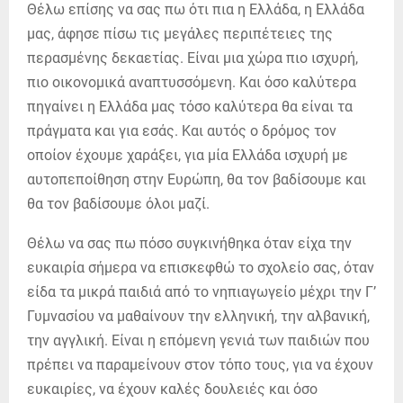
Θέλω επίσης να σας πω ότι πια η Ελλάδα, η Ελλάδα
μας, άφησε πίσω τις μεγάλες περιπέτειες της
περασμένης δεκαετίας. Είναι μια χώρα πιο ισχυρή,
πιο οικονομικά αναπτυσσόμενη. Και όσο καλύτερα
πηγαίνει η Ελλάδα μας τόσο καλύτερα θα είναι τα
πράγματα και για εσάς. Και αυτός ο δρόμος τον
οποίον έχουμε χαράξει, για μία Ελλάδα ισχυρή με
αυτοπεποίθηση στην Ευρώπη, θα τον βαδίσουμε και
θα τον βαδίσουμε όλοι μαζί.
Θέλω να σας πω πόσο συγκινήθηκα όταν είχα την
ευκαιρία σήμερα να επισκεφθώ το σχολείο σας, όταν
είδα τα μικρά παιδιά από το νηπιαγωγείο μέχρι την Γ’
Γυμνασίου να μαθαίνουν την ελληνική, την αλβανική,
την αγγλική. Είναι η επόμενη γενιά των παιδιών που
πρέπει να παραμείνουν στον τόπο τους, για να έχουν
ευκαιρίες, να έχουν καλές δουλειές και όσο