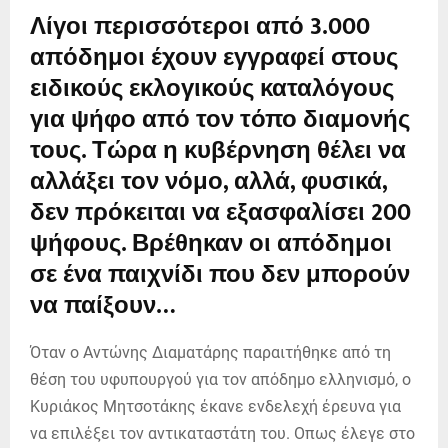
Λίγοι περισσότεροι από 3.000
απόδημοι έχουν εγγραφεί στους
ειδικούς εκλογικούς καταλόγους
για ψήφο από τον τόπο διαμονής
τους. Τώρα η κυβέρνηση θέλει να
αλλάξει τον νόμο, αλλά, φυσικά,
δεν πρόκειται να εξασφαλίσει 200
ψήφους. Βρέθηκαν οι απόδημοι
σε ένα παιχνίδι που δεν μπορούν
να παίξουν…
Όταν ο Αντώνης Διαματάρης παραιτήθηκε από τη
θέση του υφυπουργού για τον απόδημο ελληνισμό, ο
Κυριάκος Μητσοτάκης έκανε ενδελεχή έρευνα για
να επιλέξει τον αντικαταστάτη του. Οπως έλεγε στο