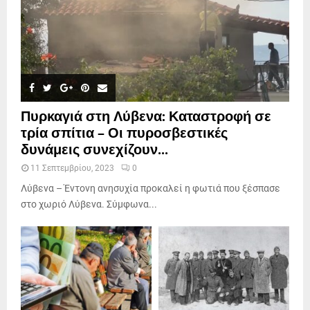
Πυρκαγιά στη Λύβενα: Καταστροφή σε
τρία σπίτια – Οι πυροσβεστικές
δυνάμεις συνεχίζουν...
11 Σεπτεμβρίου, 2023
0
Λύβενα – Έντονη ανησυχία προκαλεί η φωτιά που ξέσπασε
στο χωριό Λύβενα. Σύμφωνα...