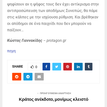
ψηφίσουν αν η ψήφος τους δεν έχει αντίκρισμα στην
αντιπροσώπευση των αποδήμων; Συνεπώς, θα πάμε
στις κάλπες με την ισχύουσα ρύθμιση. Και βρέθηκαν
οι απόδημοι σε ένα παιχνίδι που δεν μπορούν να
παίξουν…
Κώστας Γιαννακίδης
– protagon.gr
πηγη
SHARE
0
ΠΡΟΗΓΟΎΜΕΝΗ ΑΝΆΡΤΗΣΗ
Κράτος ανέκδοτο, μονίμως κλειστό