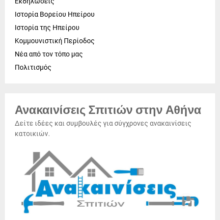
Εκδηλώσεις
Ιστορία Βορείου Ηπείρου
Ιστορία της Ηπείρου
Κομμουνιστική Περίοδος
Νέα από τον τόπο μας
Πολιτισμός
Ανακαινίσεις Σπιτιών στην Αθήνα
Δείτε ιδέες και συμβουλές για σύγχρονες ανακαινίσεις
κατοικιών.