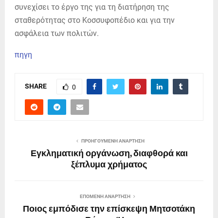
συνεχίσει το έργο της για τη διατήρηση της
σταθερότητας στο Κοσσυφοπέδιο και για την
ασφάλεια των πολιτών.
πηγη
SHARE
0
ΠΡΟΗΓΟΎΜΕΝΗ ΑΝΆΡΤΗΣΗ
Εγκληματική οργάνωση, διαφθορά και
ξέπλυμα χρήματος
ΕΠΌΜΕΝΗ ΑΝΆΡΤΗΣΗ
Ποιος εμπόδισε την επίσκεψη Μητσοτάκη