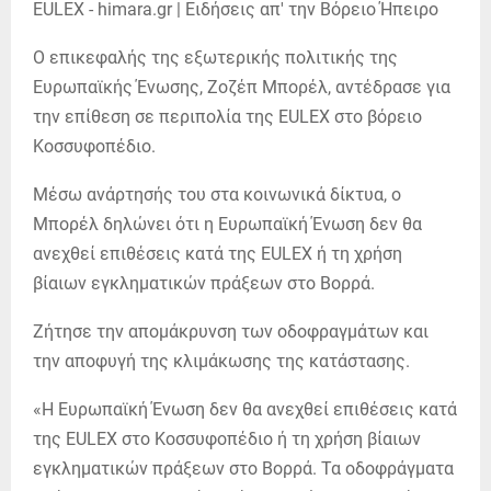
Ο επικεφαλής της εξωτερικής πολιτικής της
Ευρωπαϊκής Ένωσης, Ζοζέπ Μπορέλ, αντέδρασε για
την επίθεση σε περιπολία της EULEX στο βόρειο
Κοσσυφοπέδιο.
Μέσω ανάρτησής του στα κοινωνικά δίκτυα, ο
Μπορέλ δηλώνει ότι η Ευρωπαϊκή Ένωση δεν θα
ανεχθεί επιθέσεις κατά της EULEX ή τη χρήση
βίαιων εγκληματικών πράξεων στο Βορρά.
Ζήτησε την απομάκρυνση των οδοφραγμάτων και
την αποφυγή της κλιμάκωσης της κατάστασης.
«Η Ευρωπαϊκή Ένωση δεν θα ανεχθεί επιθέσεις κατά
της EULEX στο Κοσσυφοπέδιο ή τη χρήση βίαιων
εγκληματικών πράξεων στο Βορρά. Τα οδοφράγματα