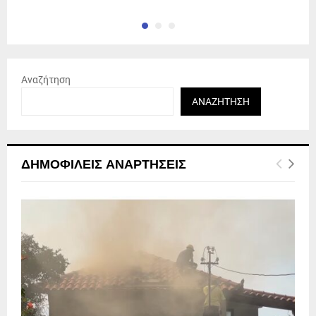
Αναζήτηση
ΑΝΑΖΉΤΗΣΗ
ΔΗΜΟΦΙΛΕΊΣ ΑΝΑΡΤΉΣΕΙΣ