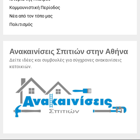
Κομμουνιστική Περίοδος
Νέα από τον τόπο μας
Πολιτισμός
Ανακαινίσεις Σπιτιών στην Αθήνα
Δείτε ιδέες και συμβουλές για σύγχρονες ανακαινίσεις
κατοικιών.