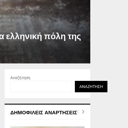
α ελληνική πόλη της
Αναζήτηση
ΑΝΑΖΉΤΗΣΗ
ΔΗΜΟΦΙΛΕΊΣ ΑΝΑΡΤΉΣΕΙΣ