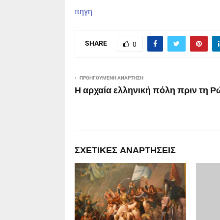
πηγη
SHARE
0
ΠΡΟΗΓΟΎΜΕΝΗ ΑΝΆΡΤΗΣΗ
Η αρχαία ελληνική πόλη πριν τη 
ΣΧΕΤΙΚΈΣ ΑΝΑΡΤΉΣΕΙΣ