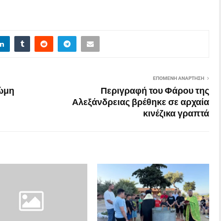
ΕΠΌΜΕΝΗ ΑΝΆΡΤΗΣΗ
Ρώμη
Περιγραφή του Φάρου της
Αλεξάνδρειας βρέθηκε σε αρχαία
κινέζικα γραπτά