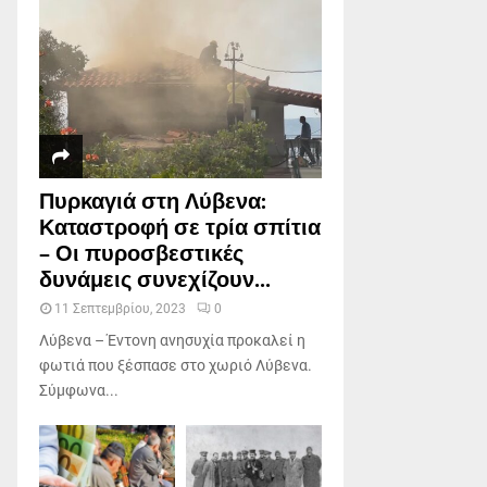
Πυρκαγιά στη Λύβενα:
Καταστροφή σε τρία σπίτια
– Οι πυροσβεστικές
δυνάμεις συνεχίζουν...
11 Σεπτεμβρίου, 2023
0
Λύβενα – Έντονη ανησυχία προκαλεί η
φωτιά που ξέσπασε στο χωριό Λύβενα.
Σύμφωνα...