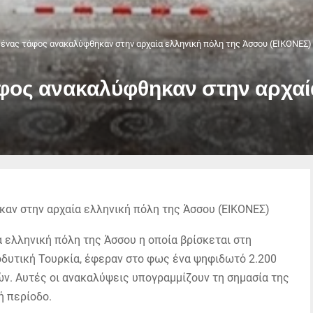
ένας τάφος ανακαλύφθηκαν στην αρχαία ελληνική πόλη της Άσσου (ΕΙΚΟΝΕΣ)
φος ανακαλύφθηκαν στην αρχαί
α ελληνική πόλη της Άσσου η οποία βρίσκεται στη
οδυτική Τουρκία, έφεραν στο φως ένα ψηφιδωτό 2.200
ών. Αυτές οι ανακαλύψεις υπογραμμίζουν τη σημασία της
ή περίοδο.