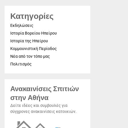
Κατηγορίες
Εκδηλώσεις
Ιστορία Βορείου Ηπείρου
Ιστορία της Ηπείρου
Κομμουνιστική Περίοδος
Νέα από τον τόπο μας
Πολιτισμός
Ανακαινίσεις Σπιτιών
στην Αθήνα
Δείτε ιδέες και συμβουλές για
σύγχρονες ανακαινίσεις κατοικιών.