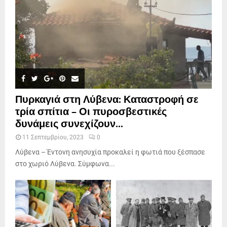
Πυρκαγιά στη Λύβενα: Καταστροφή σε
τρία σπίτια – Οι πυροσβεστικές
δυνάμεις συνεχίζουν...
11 Σεπτεμβρίου, 2023
0
Λύβενα – Έντονη ανησυχία προκαλεί η φωτιά που ξέσπασε
στο χωριό Λύβενα. Σύμφωνα...