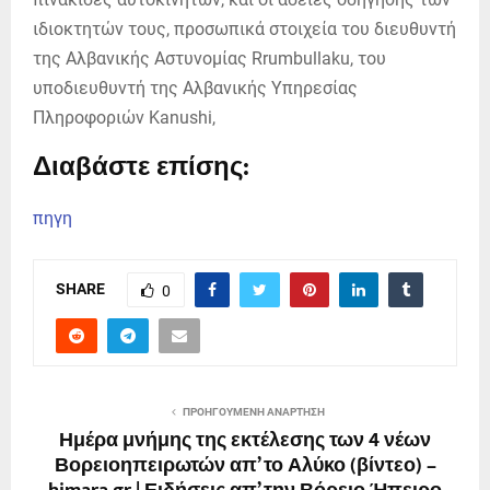
ιδιοκτητών τους, προσωπικά στοιχεία του διευθυντή
της Αλβανικής Αστυνομίας Rrumbullaku, του
υποδιευθυντή της Αλβανικής Υπηρεσίας
Πληροφοριών Kanushi,
Διαβάστε επίσης:
πηγη
SHARE
0
ΠΡΟΗΓΟΎΜΕΝΗ ΑΝΆΡΤΗΣΗ
Ημέρα μνήμης της εκτέλεσης των 4 νέων
Βορειοηπειρωτών απ’ το Αλύκο (βίντεο) –