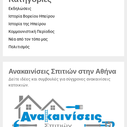
Εκδηλώσεις
Ιστορία Βορείου Ηπείρου
Ιστορία της Ηπείρου
Κομμουνιστική Περίοδος
Νέα από τον τόπο μας
Πολιτισμός
Ανακαινίσεις Σπιτιών στην Αθήνα
Δείτε ιδέες και συμβουλές για σύγχρονες ανακαινίσεις
κατοικιών.