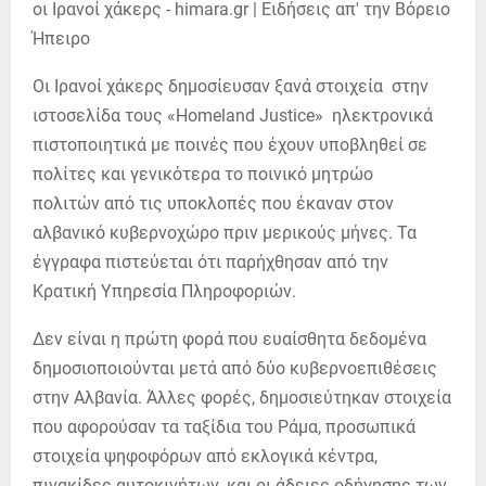
Οι Ιρανοί χάκερς δημοσίευσαν ξανά στοιχεία στην
ιστοσελίδα τους «Homeland Justice» ηλεκτρονικά
πιστοποιητικά με ποινές που έχουν υποβληθεί σε
πολίτες και γενικότερα το ποινικό μητρώο
πολιτών από τις υποκλοπές που έκαναν στον
αλβανικό κυβερνοχώρο πριν μερικούς μήνες. Τα
έγγραφα πιστεύεται ότι παρήχθησαν από την
Κρατική Υπηρεσία Πληροφοριών.
Δεν είναι η πρώτη φορά που ευαίσθητα δεδομένα
δημοσιοποιούνται μετά από δύο κυβερνοεπιθέσεις
στην Αλβανία. Άλλες φορές, δημοσιεύτηκαν στοιχεία
που αφορούσαν τα ταξίδια του Ράμα, προσωπικά
στοιχεία ψηφοφόρων από εκλογικά κέντρα,
πινακίδες αυτοκινήτων, και οι άδειες οδήγησης των