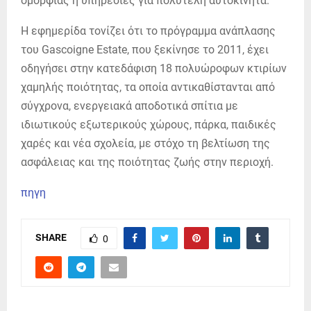
ομορφιάς ή υπηρεσίες για πολυτελή αυτοκίνητα.
Η εφημερίδα τονίζει ότι το πρόγραμμα ανάπλασης
του Gascoigne Estate, που ξεκίνησε το 2011, έχει
οδηγήσει στην κατεδάφιση 18 πολυώροφων κτιρίων
χαμηλής ποιότητας, τα οποία αντικαθίστανται από
σύγχρονα, ενεργειακά αποδοτικά σπίτια με
ιδιωτικούς εξωτερικούς χώρους, πάρκα, παιδικές
χαρές και νέα σχολεία, με στόχο τη βελτίωση της
ασφάλειας και της ποιότητας ζωής στην περιοχή.
πηγη
SHARE
0