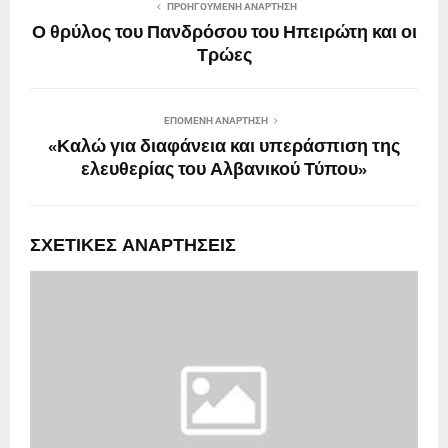
ΠΡΟΗΓΟΎΜΕΝΗ ΑΝΆΡΤΗΣΗ
Ο θρύλος του Πανδρόσου του Ηπειρώτη και οι
Τρώες
ΕΠΌΜΕΝΗ ΑΝΆΡΤΗΣΗ
«Καλώ για διαφάνεια και υπεράσπιση της
ελευθερίας του Αλβανικού Τύπου»
ΣΧΕΤΙΚΈΣ ΑΝΑΡΤΉΣΕΙΣ