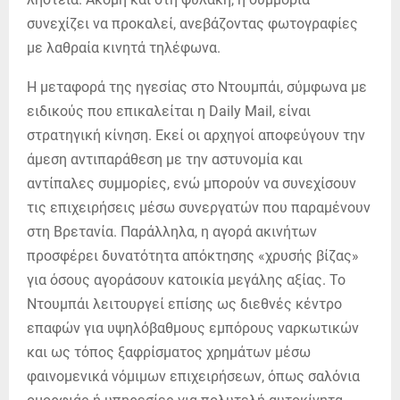
συνεχίζει να προκαλεί, ανεβάζοντας φωτογραφίες
με λαθραία κινητά τηλέφωνα.
Η μεταφορά της ηγεσίας στο Ντουμπάι, σύμφωνα με
ειδικούς που επικαλείται η Daily Mail, είναι
στρατηγική κίνηση. Εκεί οι αρχηγοί αποφεύγουν την
άμεση αντιπαράθεση με την αστυνομία και
αντίπαλες συμμορίες, ενώ μπορούν να συνεχίσουν
τις επιχειρήσεις μέσω συνεργατών που παραμένουν
στη Βρετανία. Παράλληλα, η αγορά ακινήτων
προσφέρει δυνατότητα απόκτησης «χρυσής βίζας»
για όσους αγοράσουν κατοικία μεγάλης αξίας. Το
Ντουμπάι λειτουργεί επίσης ως διεθνές κέντρο
επαφών για υψηλόβαθμους εμπόρους ναρκωτικών
και ως τόπος ξαφρίσματος χρημάτων μέσω
φαινομενικά νόμιμων επιχειρήσεων, όπως σαλόνια