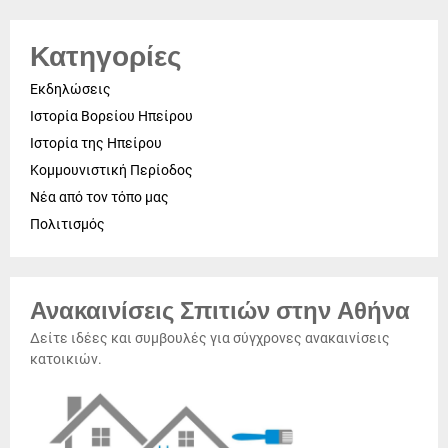
Κατηγορίες
Εκδηλώσεις
Ιστορία Βορείου Ηπείρου
Ιστορία της Ηπείρου
Κομμουνιστική Περίοδος
Νέα από τον τόπο μας
Πολιτισμός
Ανακαινίσεις Σπιτιών στην Αθήνα
Δείτε ιδέες και συμβουλές για σύγχρονες ανακαινίσεις
κατοικιών.