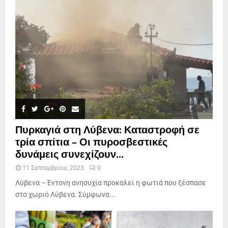
Πυρκαγιά στη Λύβενα: Καταστροφή σε
τρία σπίτια – Οι πυροσβεστικές
δυνάμεις συνεχίζουν...
11 Σεπτεμβρίου, 2023
0
Λύβενα – Έντονη ανησυχία προκαλεί η φωτιά που ξέσπασε
στο χωριό Λύβενα. Σύμφωνα...