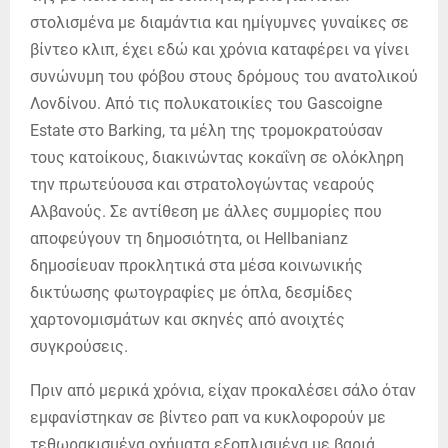
στολισμένα με διαμάντια και ημίγυμνες γυναίκες σε
βίντεο κλιπ, έχει εδώ και χρόνια καταφέρει να γίνει
συνώνυμη του φόβου στους δρόμους του ανατολικού
Λονδίνου. Από τις πολυκατοικίες του Gascoigne
Estate στο Barking, τα μέλη της τρομοκρατούσαν
τους κατοίκους, διακινώντας κοκαΐνη σε ολόκληρη
την πρωτεύουσα και στρατολογώντας νεαρούς
Αλβανούς. Σε αντίθεση με άλλες συμμορίες που
αποφεύγουν τη δημοσιότητα, οι Hellbanianz
δημοσίευαν προκλητικά στα μέσα κοινωνικής
δικτύωσης φωτογραφίες με όπλα, δεσμίδες
χαρτονομισμάτων και σκηνές από ανοιχτές
συγκρούσεις.
Πριν από μερικά χρόνια, είχαν προκαλέσει σάλο όταν
εμφανίστηκαν σε βίντεο ραπ να κυκλοφορούν με
τεθωρακισμένα οχήματα εξοπλισμένα με βαριά