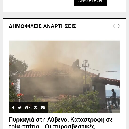
ΑΝΑΖΉΤΗΣΗ
ΔΗΜΟΦΙΛΕΊΣ ΑΝΑΡΤΉΣΕΙΣ
Πυρκαγιά στη Λύβενα: Καταστροφή σε
τρία σπίτια – Οι πυροσβεστικές