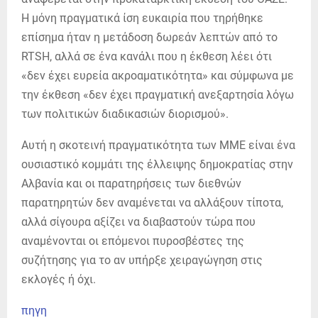
Η μόνη πραγματικά ίση ευκαιρία που τηρήθηκε
επίσημα ήταν η μετάδοση δωρεάν λεπτών από το
RTSH, αλλά σε ένα κανάλι που η έκθεση λέει ότι
«δεν έχει ευρεία ακροαματικότητα» και σύμφωνα με
την έκθεση «δεν έχει πραγματική ανεξαρτησία λόγω
των πολιτικών διαδικασιών διορισμού».
Αυτή η σκοτεινή πραγματικότητα των ΜΜΕ είναι ένα
ουσιαστικό κομμάτι της έλλειψης δημοκρατίας στην
Αλβανία και οι παρατηρήσεις των διεθνών
παρατηρητών δεν αναμένεται να αλλάξουν τίποτα,
αλλά σίγουρα αξίζει να διαβαστούν τώρα που
αναμένονται οι επόμενοι πυροσβέστες της
συζήτησης για το αν υπήρξε χειραγώγηση στις
εκλογές ή όχι.
πηγη