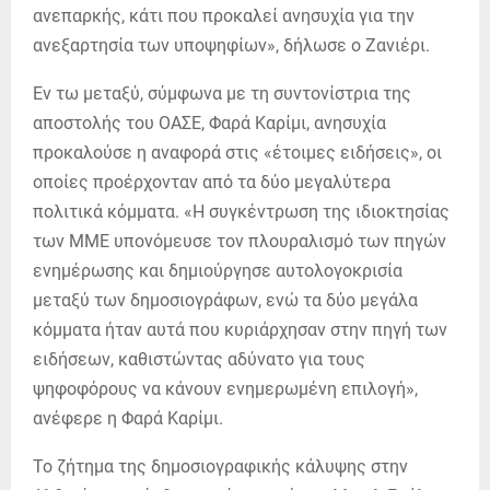
ανεπαρκής, κάτι που προκαλεί ανησυχία για την
ανεξαρτησία των υποψηφίων», δήλωσε ο Ζανιέρι.
Εν τω μεταξύ, σύμφωνα με τη συντονίστρια της
αποστολής του ΟΑΣΕ, Φαρά Καρίμι, ανησυχία
προκαλούσε η αναφορά στις «έτοιμες ειδήσεις», οι
οποίες προέρχονταν από τα δύο μεγαλύτερα
πολιτικά κόμματα. «Η συγκέντρωση της ιδιοκτησίας
των ΜΜΕ υπονόμευσε τον πλουραλισμό των πηγών
ενημέρωσης και δημιούργησε αυτολογοκρισία
μεταξύ των δημοσιογράφων, ενώ τα δύο μεγάλα
κόμματα ήταν αυτά που κυριάρχησαν στην πηγή των
ειδήσεων, καθιστώντας αδύνατο για τους
ψηφοφόρους να κάνουν ενημερωμένη επιλογή»,
ανέφερε η Φαρά Καρίμι.
Το ζήτημα της δημοσιογραφικής κάλυψης στην