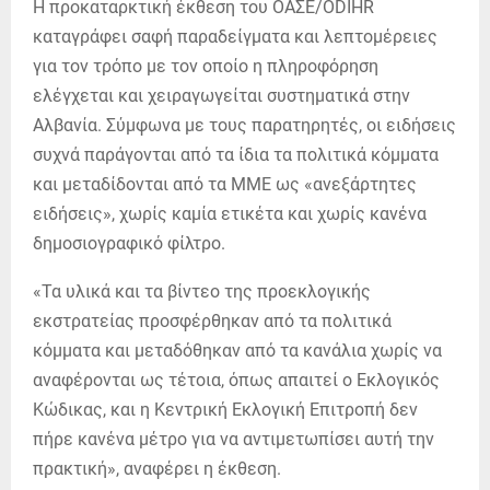
Η προκαταρκτική έκθεση του ΟΑΣΕ/ODIHR
καταγράφει σαφή παραδείγματα και λεπτομέρειες
για τον τρόπο με τον οποίο η πληροφόρηση
ελέγχεται και χειραγωγείται συστηματικά στην
Αλβανία. Σύμφωνα με τους παρατηρητές, οι ειδήσεις
συχνά παράγονται από τα ίδια τα πολιτικά κόμματα
και μεταδίδονται από τα ΜΜΕ ως «ανεξάρτητες
ειδήσεις», χωρίς καμία ετικέτα και χωρίς κανένα
δημοσιογραφικό φίλτρο.
«Τα υλικά και τα βίντεο της προεκλογικής
εκστρατείας προσφέρθηκαν από τα πολιτικά
κόμματα και μεταδόθηκαν από τα κανάλια χωρίς να
αναφέρονται ως τέτοια, όπως απαιτεί ο Εκλογικός
Κώδικας, και η Κεντρική Εκλογική Επιτροπή δεν
πήρε κανένα μέτρο για να αντιμετωπίσει αυτή την
πρακτική», αναφέρει η έκθεση.