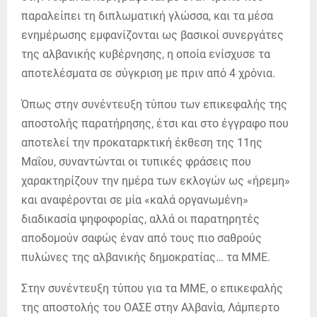
παραλείπει τη διπλωματική γλώσσα, και τα μέσα
ενημέρωσης εμφανίζονται ως βασικοί συνεργάτες
της αλβανικής κυβέρνησης, η οποία ενίσχυσε τα
αποτελέσματα σε σύγκριση με πριν από 4 χρόνια.
Όπως στην συνέντευξη τύπου των επικεφαλής της
αποστολής παρατήρησης, έτσι και στο έγγραφο που
αποτελεί την προκαταρκτική έκθεση της 11ης
Μαΐου, συναντώνται οι τυπικές φράσεις που
χαρακτηρίζουν την ημέρα των εκλογών ως «ήρεμη»
και αναφέρονται σε μία «καλά οργανωμένη»
διαδικασία ψηφοφορίας, αλλά οι παρατηρητές
αποδομούν σαφώς έναν από τους πιο σαθρούς
πυλώνες της αλβανικής δημοκρατίας… τα ΜΜΕ.
Στην συνέντευξη τύπου για τα ΜΜΕ, ο επικεφαλής
της αποστολής του ΟΑΣΕ στην Αλβανία, Λάμπερτο