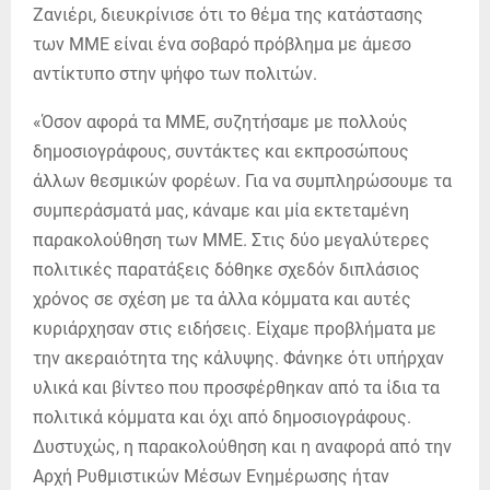
Ζανιέρι, διευκρίνισε ότι το θέμα της κατάστασης
των ΜΜΕ είναι ένα σοβαρό πρόβλημα με άμεσο
αντίκτυπο στην ψήφο των πολιτών.
«Όσον αφορά τα ΜΜΕ, συζητήσαμε με πολλούς
δημοσιογράφους, συντάκτες και εκπροσώπους
άλλων θεσμικών φορέων. Για να συμπληρώσουμε τα
συμπεράσματά μας, κάναμε και μία εκτεταμένη
παρακολούθηση των ΜΜΕ. Στις δύο μεγαλύτερες
πολιτικές παρατάξεις δόθηκε σχεδόν διπλάσιος
χρόνος σε σχέση με τα άλλα κόμματα και αυτές
κυριάρχησαν στις ειδήσεις. Είχαμε προβλήματα με
την ακεραιότητα της κάλυψης. Φάνηκε ότι υπήρχαν
υλικά και βίντεο που προσφέρθηκαν από τα ίδια τα
πολιτικά κόμματα και όχι από δημοσιογράφους.
Δυστυχώς, η παρακολούθηση και η αναφορά από την
Αρχή Ρυθμιστικών Μέσων Ενημέρωσης ήταν