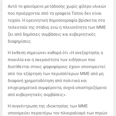
Αυτό το φαινόμενο μετάδοσης χωρίς φίλτρο υλικών
που προέρχονται από τα γραφεία Τύπου δεν είναι
τυχαίο. Η ερευνητική δημοσιογραφία βρίσκεται στα
τελευταία της στάδια, ενώ η πλειονότητα των ΜΜΕ
ζει από δημόσιες συμβάσεις και κυβερνητικές
διαφημίσεις.
Η έκθεση σημειώνει καθαρά ότι «Η ανεξαρτησία, η
ποικιλία και η ακεραιότητα των ειδήσεων που
διατίθενται στους ψηφοφόρους έχουν υπονομευτεί
από την εξάρτηση των περισσότερων ΜΜΕ από μη
διαφανή χρηματοδότηση από πολιτικά και
επιχειρηματικά συμφέροντα, συχνά υποστηριζόμενα
από κυβερνητικές συμβάσεις».
Η συγκέντρωση της ιδιοκτησίας των ΜΜΕ
υπονομεύει περαιτέρω τον πλουραλισμό των πηγών