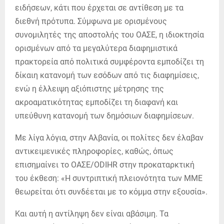
ειδήσεων, κάτι που έρχεται σε αντίθεση με τα
διεθνή πρότυπα. Σύμφωνα με ορισμένους
συνομιλητές της αποστολής του ΟΑΣΕ, η ιδιοκτησία
ορισμένων από τα μεγαλύτερα διαφημιστικά
πρακτορεία από πολιτικά συμφέροντα εμποδίζει τη
δίκαιη κατανομή των εσόδων από τις διαφημίσεις,
ενώ η έλλειψη αξιόπιστης μέτρησης της
ακροαματικότητας εμποδίζει τη διαφανή και
υπεύθυνη κατανομή των δημόσιων διαφημίσεων.
Με λίγα λόγια, στην Αλβανία, οι πολίτες δεν έλαβαν
αντικειμενικές πληροφορίες, καθώς, όπως
επισημαίνει το ΟΑΣΕ/ODIHR στην προκαταρκτική
του έκθεση: «Η συντριπτική πλειονότητα των ΜΜΕ
θεωρείται ότι συνδέεται με το κόμμα στην εξουσία».
Και αυτή η αντίληψη δεν είναι αβάσιμη. Τα