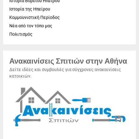
Ιστορία Βορείου Ηπείρου
Ιστορία της Ηπείρου
Κομμουνιστική Περίοδος
Νέα από τον τόπο μας
Πολιτισμός
Ανακαινίσεις Σπιτιών στην Αθήνα
Δείτε ιδέες και συμβουλές για σύγχρονες ανακαινίσεις
κατοικιών.