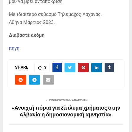
μου να βρει ανταπόκριση.
Με ιδιαίτερο σεβασμό Τηλέμαχος Λαχανάς,
Αθήνα Μάρτιος 2023.
Διαβάστε ακόμη
πηγη
SHARE
0
ΠΡΟΗΓΟΎΜΕΝΗ ΑΝΆΡΤΗΣΗ
«Ανοιχτή πόρτα για ξέπλυμα χρήματος στην
Αλβανία η δημοσιονομική αμνηστία».