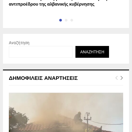
αντιπροέδρου της αλβανικής κυβέρνησης
Αναζήτηση
ΑΝΑΖΉΤΗΣΗ
ΔΗΜΟΦΙΛΕΊΣ ΑΝΑΡΤΉΣΕΙΣ