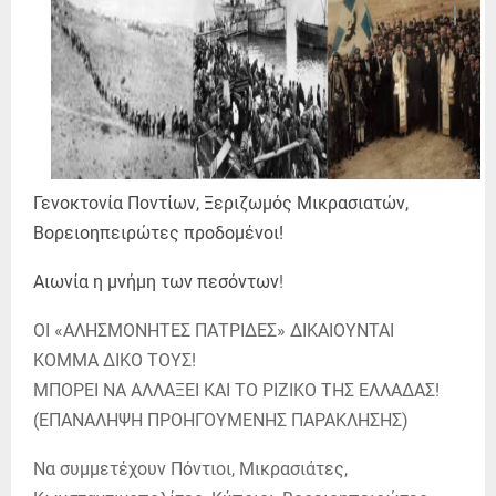
Γενοκτονία Ποντίων, Ξεριζωμός Μικρασιατών,
Βορειοηπειρώτες προδομένοι!
Αιωνία η μνήμη των πεσόντων
!
ΟΙ «ΑΛΗΣΜΟΝΗΤΕΣ ΠΑΤΡΙΔΕΣ» ΔΙΚΑΙΟΥΝΤΑΙ
KOMMA ΔΙΚΟ ΤΟΥΣ!
ΜΠΟΡΕΙ ΝΑ ΑΛΛΑΞΕΙ ΚΑΙ ΤΟ ΡΙΖΙΚΟ ΤΗΣ ΕΛΛΑΔΑΣ!
(ΕΠΑΝΑΛΗΨΗ ΠΡΟΗΓΟΥΜΕΝΗΣ ΠΑΡΑΚΛΗΣΗΣ)
Να συμμετέχουν Πόντιοι, Μικρασιάτες,