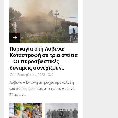
Πυρκαγιά στη Λύβενα:
Καταστροφή σε τρία σπίτια
– Οι πυροσβεστικές
δυνάμεις συνεχίζουν...
11 Σεπτεμβρίου, 2023
0
Λύβενα – Έντονη ανησυχία προκαλεί η
φωτιά που ξέσπασε στο χωριό Λύβενα.
Σύμφωνα...