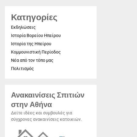
Κατηγορίες
Εκδηλώσεις
Ιστορία Βορείου Ηπείρου
Ιστορία της Ηπείρου
Κομμουνιστική Περίοδος
Νέα από τον τόπο μας
Πολιτισμός
Ανακαινίσεις Σπιτιών
στην Αθήνα
Δείτε ιδέες και συμβουλές για
σύγχρονες ανακαινίσεις κατοικιών.