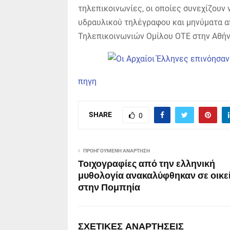
τηλεπικοινωνίες, οι οποίες συνεχίζουν 
υδραυλικού τηλέγραφου και μηνύματα α
Τηλεπικοινωνιών Ομίλου ΟΤΕ στην Αθήν
πηγη
SHARE
0
ΠΡΟΗΓΟΎΜΕΝΗ ΑΝΆΡΤΗΣΗ
Τοιχογραφίες από την ελληνική
μυθολογία ανακαλύφθηκαν σε οικε
στην Πομπηία
ΣΧΕΤΙΚΈΣ ΑΝΑΡΤΉΣΕΙΣ