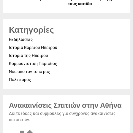
τους κοιτίδα
Κατηγορίες
Εκδηλώσεις
Ιστορία Βορείου Ηπείρου
Ιστορία της Ηπείρου
Κομμουνιστική Περίοδος
Νέα από τον τόπο μας
Πολιτισμός
Ανακαινίσεις Σπιτιών στην Αθήνα
Δείτε ιδέες και συμβουλές για σύγχρονες ανακαινίσεις
κατοικιών.