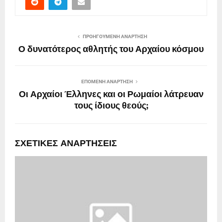
ΠΡΟΗΓΟΎΜΕΝΗ ΑΝΆΡΤΗΣΗ
Ο δυνατότερος αθλητής του Αρχαίου κόσμου
ΕΠΌΜΕΝΗ ΑΝΆΡΤΗΣΗ
Οι Αρχαίοι Έλληνες και οι Ρωμαίοι λάτρευαν
τους ίδιους θεούς;
ΣΧΕΤΙΚΈΣ ΑΝΑΡΤΉΣΕΙΣ