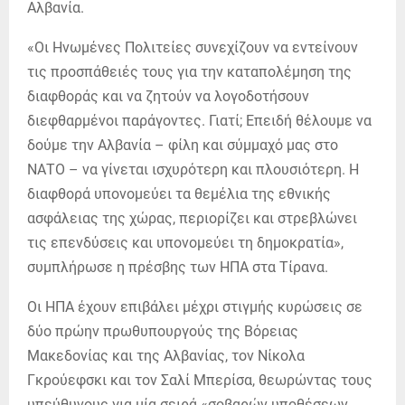
Αλβανία.
«Οι Ηνωμένες Πολιτείες συνεχίζουν να εντείνουν
τις προσπάθειές τους για την καταπολέμηση της
διαφθοράς και να ζητούν να λογοδοτήσουν
διεφθαρμένοι παράγοντες. Γιατί; Επειδή θέλουμε να
δούμε την Αλβανία – φίλη και σύμμαχό μας στο
ΝΑΤΟ – να γίνεται ισχυρότερη και πλουσιότερη. Η
διαφθορά υπονομεύει τα θεμέλια της εθνικής
ασφάλειας της χώρας, περιορίζει και στρεβλώνει
τις επενδύσεις και υπονομεύει τη δημοκρατία»,
συμπλήρωσε η πρέσβης των ΗΠΑ στα Τίρανα.
Οι ΗΠΑ έχουν επιβάλει μέχρι στιγμής κυρώσεις σε
δύο πρώην πρωθυπουργούς της Βόρειας
Μακεδονίας και της Αλβανίας, τον Νίκολα
Γκρούεφσκι και τον Σαλί Μπερίσα, θεωρώντας τους
υπεύθυνους για μία σειρά «σοβαρών υποθέσεων