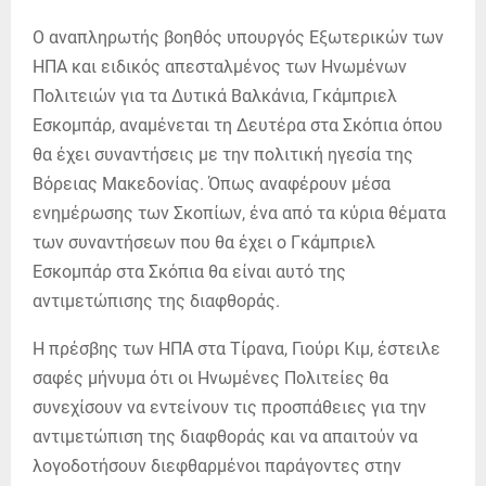
Ο αναπληρωτής βοηθός υπουργός Εξωτερικών των
ΗΠΑ και ειδικός απεσταλμένος των Ηνωμένων
Πολιτειών για τα Δυτικά Βαλκάνια, Γκάμπριελ
Εσκομπάρ, αναμένεται τη Δευτέρα στα Σκόπια όπου
θα έχει συναντήσεις με την πολιτική ηγεσία της
Βόρειας Μακεδονίας. Όπως αναφέρουν μέσα
ενημέρωσης των Σκοπίων, ένα από τα κύρια θέματα
των συναντήσεων που θα έχει ο Γκάμπριελ
Εσκομπάρ στα Σκόπια θα είναι αυτό της
αντιμετώπισης της διαφθοράς.
Η πρέσβης των ΗΠΑ στα Τίρανα, Γιούρι Κιμ, έστειλε
σαφές μήνυμα ότι οι Ηνωμένες Πολιτείες θα
συνεχίσουν να εντείνουν τις προσπάθειες για την
αντιμετώπιση της διαφθοράς και να απαιτούν να
λογοδοτήσουν διεφθαρμένοι παράγοντες στην