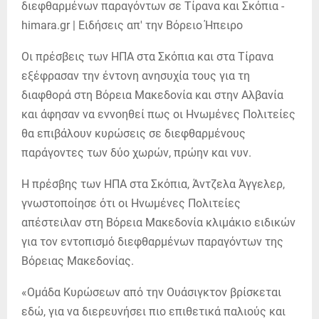
Οι πρέσβεις των ΗΠΑ στα Σκόπια και στα Τίρανα
εξέφρασαν την έντονη ανησυχία τους για τη
διαφθορά στη Βόρεια Μακεδονία και στην Αλβανία
και άφησαν να εννοηθεί πως οι Ηνωμένες Πολιτείες
θα επιβάλουν κυρώσεις σε διεφθαρμένους
παράγοντες των δύο χωρών, πρώην και νυν.
Η πρέσβης των ΗΠΑ στα Σκόπια, Άντζελα Άγγελερ,
γνωστοποίησε ότι οι Ηνωμένες Πολιτείες
απέστειλαν στη Βόρεια Μακεδονία κλιμάκιο ειδικών
για τον εντοπισμό διεφθαρμένων παραγόντων της
Βόρειας Μακεδονίας.
«Ομάδα Κυρώσεων από την Ουάσιγκτον βρίσκεται
εδώ, για να διερευνήσει πιο επιθετικά παλιούς και