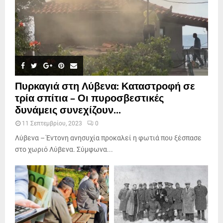
Πυρκαγιά στη Λύβενα: Καταστροφή σε
τρία σπίτια – Οι πυροσβεστικές
δυνάμεις συνεχίζουν...
11 Σεπτεμβρίου, 2023
0
Λύβενα – Έντονη ανησυχία προκαλεί η φωτιά που ξέσπασε
στο χωριό Λύβενα. Σύμφωνα...