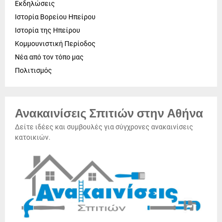
Εκδηλώσεις
Ιστορία Βορείου Ηπείρου
Ιστορία της Ηπείρου
Κομμουνιστική Περίοδος
Νέα από τον τόπο μας
Πολιτισμός
Ανακαινίσεις Σπιτιών στην Αθήνα
Δείτε ιδέες και συμβουλές για σύγχρονες ανακαινίσεις
κατοικιών.