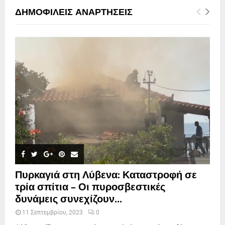
ΔΗΜΟΦΙΛΕΊΣ ΑΝΑΡΤΉΣΕΙΣ
Πυρκαγιά στη Λύβενα: Καταστροφή σε
τρία σπίτια – Οι πυροσβεστικές
δυνάμεις συνεχίζουν...
11 Σεπτεμβρίου, 2023
0