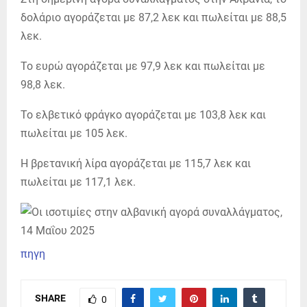
δολάριο αγοράζεται με 87,2 λεκ και πωλείται με 88,5
λεκ.
Το ευρώ αγοράζεται με 97,9 λεκ και πωλείται με
98,8 λεκ.
Το ελβετικό φράγκο αγοράζεται με 103,8 λεκ και
πωλείται με 105 λεκ.
Η βρετανική λίρα αγοράζεται με 115,7 λεκ και
πωλείται με 117,1 λεκ.
πηγη
SHARE
0