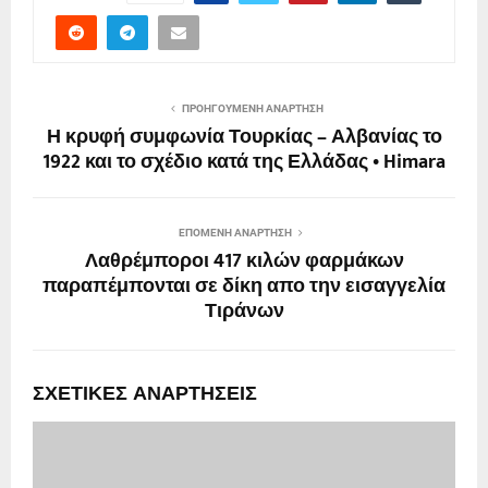
ΠΡΟΗΓΟΎΜΕΝΗ ΑΝΆΡΤΗΣΗ
Η κρυφή συμφωνία Τουρκίας – Αλβανίας το
1922 και το σχέδιο κατά της Ελλάδας • Himara
ΕΠΌΜΕΝΗ ΑΝΆΡΤΗΣΗ
Λαθρέμποροι 417 κιλών φαρμάκων
παραπέμπονται σε δίκη απο την εισαγγελία
Τιράνων
ΣΧΕΤΙΚΈΣ ΑΝΑΡΤΉΣΕΙΣ