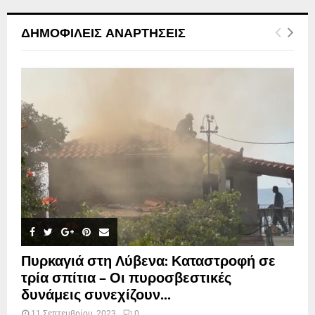
ΔΗΜΟΦΙΛΕΊΣ ΑΝΑΡΤΉΣΕΙΣ
Πυρκαγιά στη Λύβενα: Καταστροφή σε
τρία σπίτια – Οι πυροσβεστικές
δυνάμεις συνεχίζουν...
11 Σεπτεμβρίου, 2023
0