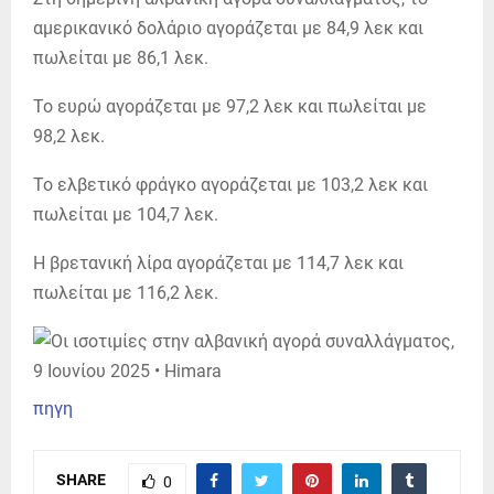
αμερικανικό δολάριο αγοράζεται με 84,9 λεκ και
πωλείται με 86,1 λεκ.
Το ευρώ αγοράζεται με 97,2 λεκ και πωλείται με
98,2 λεκ.
Το ελβετικό φράγκο αγοράζεται με 103,2 λεκ και
πωλείται με 104,7 λεκ.
Η βρετανική λίρα αγοράζεται με 114,7 λεκ και
πωλείται με 116,2 λεκ.
πηγη
SHARE
0