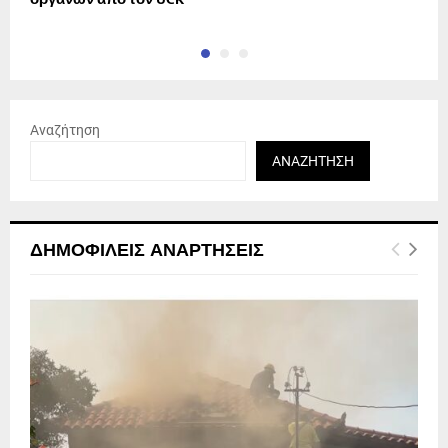
Αναζήτηση
ΑΝΑΖΉΤΗΣΗ
ΔΗΜΟΦΙΛΕΊΣ ΑΝΑΡΤΉΣΕΙΣ