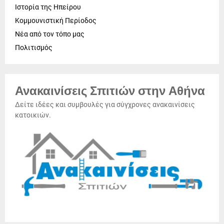
Ιστορία της Ηπείρου
Κομμουνιστική Περίοδος
Νέα από τον τόπο μας
Πολιτισμός
Ανακαινίσεις Σπιτιών στην Αθήνα
Δείτε ιδέες και συμβουλές για σύγχρονες ανακαινίσεις
κατοικιών.