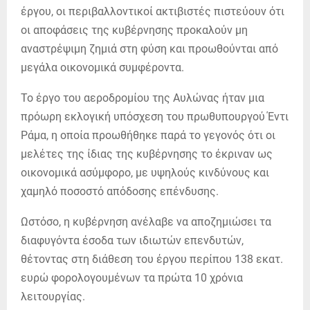
έργου, οι περιβαλλοντικοί ακτιβιστές πιστεύουν ότι
οι αποφάσεις της κυβέρνησης προκαλούν μη
αναστρέψιμη ζημιά στη φύση και προωθούνται από
μεγάλα οικονομικά συμφέροντα.
Το έργο του αεροδρομίου της Αυλώνας ήταν μια
πρόωρη εκλογική υπόσχεση του πρωθυπουργού Έντι
Ράμα, η οποία προωθήθηκε παρά το γεγονός ότι οι
μελέτες της ίδιας της κυβέρνησης το έκριναν ως
οικονομικά ασύμφορο, με υψηλούς κινδύνους και
χαμηλό ποσοστό απόδοσης επένδυσης.
Ωστόσο, η κυβέρνηση ανέλαβε να αποζημιώσει τα
διαφυγόντα έσοδα των ιδιωτών επενδυτών,
θέτοντας στη διάθεση του έργου περίπου 138 εκατ.
ευρώ φορολογουμένων τα πρώτα 10 χρόνια
λειτουργίας.