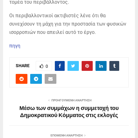
τομέα του περιβάλλοντος.
Οι περιβαλλοντικοί ακτιβιστές λένε ότι θα
συνεχίσουν τη μάχη για την προστασία των φυσικών
ισορροπιών που απειλεί αυτό το έργο.
πηγη
SHARE
0
ΠΡΟΗΓΟΎΜΕΝΗ ΑΝΆΡΤΗΣΗ
Μέσω των συμμάχων η συμμετοχή του
Δημοκρατικού Κόμματος στις εκλογές
ΕΠΌΜΕΝΗ ΑΝΆΡΤΗΣΗ