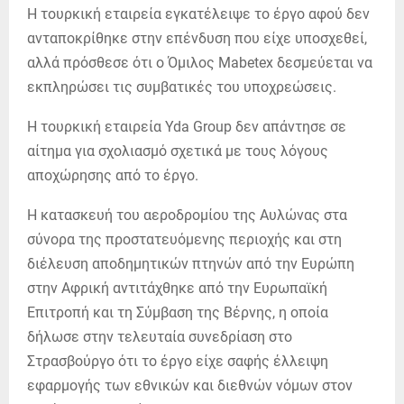
Η τουρκική εταιρεία εγκατέλειψε το έργο αφού δεν
ανταποκρίθηκε στην επένδυση που είχε υποσχεθεί,
αλλά πρόσθεσε ότι ο Όμιλος Mabetex δεσμεύεται να
εκπληρώσει τις συμβατικές του υποχρεώσεις.
Η τουρκική εταιρεία Yda Group δεν απάντησε σε
αίτημα για σχολιασμό σχετικά με τους λόγους
αποχώρησης από το έργο.
Η κατασκευή του αεροδρομίου της Αυλώνας στα
σύνορα της προστατευόμενης περιοχής και στη
διέλευση αποδημητικών πτηνών από την Ευρώπη
στην Αφρική αντιτάχθηκε από την Ευρωπαϊκή
Επιτροπή και τη Σύμβαση της Βέρνης, η οποία
δήλωσε στην τελευταία συνεδρίαση στο
Στρασβούργο ότι το έργο είχε σαφής έλλειψη
εφαρμογής των εθνικών και διεθνών νόμων στον