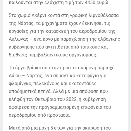
Στο χωριό Ακέρνι κοντά στη γραφική λιμνοθάλασσα
της Νάρτας, τα μηχανήματα έχουν ξεκινήσει τις
εργασίες για την κατασκευή του αεροδρομίου της
Αυλώνας – ένα έργο με παραχώρηση της αλβανικής
κυβέρνησης που αντιτίθεται από τοπικούς και
διεθνείς περιβαλλοντικούς οργανισμούς.
Το έργο βρίσκεται στην προστατευόμενη περιοχή
Αώου – Νάρτας, ένα σημαντικό καταφύγιο για
φλαμίνγκο, πελεκάνους και εκατοντάδες
αποδημητικά πτηνά. Αλλά με μια απόφαση που
ελήφθη τον Οκτώβριο του 2022, η κυβέρνηση
αφαίρεσε την προγραμματισμένη επιφάνεια του
αεροδρομίου από προστασία.
Μετά από μια μάχη 5 ετών για την ακύρωση του