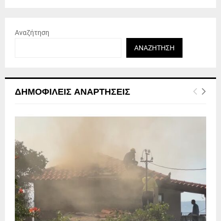
Αναζήτηση
ΑΝΑΖΉΤΗΣΗ
ΔΗΜΟΦΙΛΕΊΣ ΑΝΑΡΤΉΣΕΙΣ