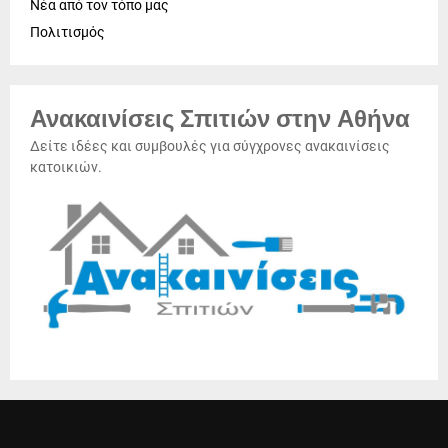
Νέα από τον τόπο μας
Πολιτισμός
Ανακαινίσεις Σπιτιών στην Αθήνα
Δείτε ιδέες και συμβουλές για σύγχρονες ανακαινίσεις
κατοικιών.