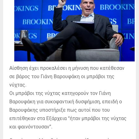
Αίσθηση έχει προκαλέσει η μήνυση που κατέθεσαν
σε βάρος του Γιάνη Βαρουφάκη οι μπράβοι της
νύχτας.
Οι μπράβοι της νύχτας κατηγορούν τον Γιάνη
Βαρουφάκη για συκοφαντική δυσφήμιση, επειδή ο
Βαρουφάκης υποστήριξε πως αυτοί που του
επιτέθηκαν στα Εξάρχεια “ήταν μπράβοι της νύχτας
και φαινόντουσαν”.