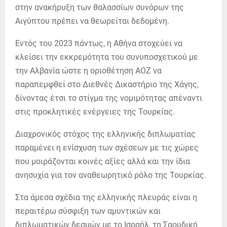
στην ανακήρυξη των θαλασσίων συνόρων της
Αιγύπτου πρέπει να θεωρείται δεδομένη.
Εντός του 2023 πάντως, η Αθήνα στοχεύει να
κλείσει την εκκρεμότητα του συνυποσχετικού με
την Αλβανία ώστε η οριοθέτηση ΑΟΖ να
παραπεμφθεί στο Διεθνές Δικαστήριο της Χάγης,
δίνοντας έτσι το στίγμα της νομιμότητας απέναντι
στις προκλητικές ενέργειες της Τουρκίας.
Διαχρονικός στόχος της ελληνικής διπλωματίας
παραμένει η ενίσχυση των σχέσεων με τις χώρες
που μοιράζονται κοινές αξίες αλλά και την ίδια
ανησυχία για τον αναθεωρητικό ρόλο της Τουρκίας.
Στα άμεσα σχέδια της ελληνικής πλευράς είναι η
περαιτέρω σύσφιξη των αμυντικών και
διπλωματικών δεσμών με το Ισραήλ, τη Σαουδική