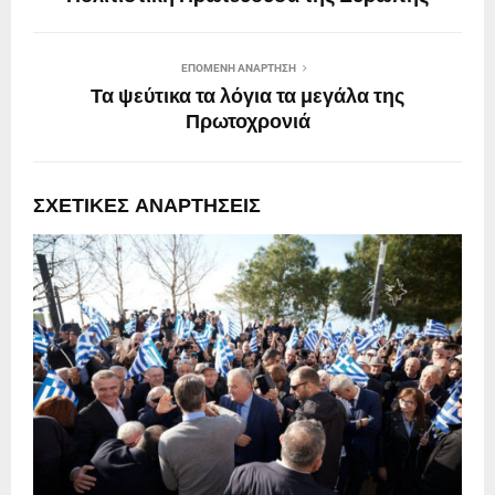
ΕΠΌΜΕΝΗ ΑΝΆΡΤΗΣΗ
Τα ψεύτικα τα λόγια τα μεγάλα της
Πρωτοχρονιά
ΣΧΕΤΙΚΈΣ ΑΝΑΡΤΉΣΕΙΣ