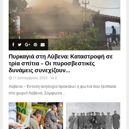
Πυρκαγιά στη Λύβενα: Καταστροφή σε
τρία σπίτια – Οι πυροσβεστικές
δυνάμεις συνεχίζουν...
11 Σεπτεμβρίου, 2023
0
Λύβενα – Έντονη ανησυχία προκαλεί η φωτιά που ξέσπασε
στο χωριό Λύβενα. Σύμφωνα...