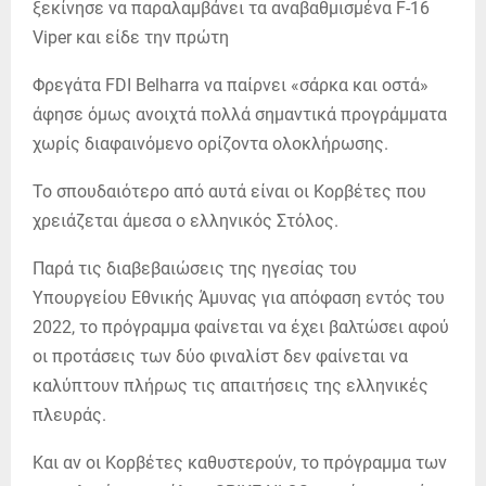
ξεκίνησε να παραλαμβάνει τα αναβαθμισμένα F-16
Viper και είδε την πρώτη
Φρεγάτα FDI Belharra να παίρνει «σάρκα και οστά»
άφησε όμως ανοιχτά πολλά σημαντικά προγράμματα
χωρίς διαφαινόμενο ορίζοντα ολοκλήρωσης.
Το σπουδαιότερο από αυτά είναι οι Κορβέτες που
χρειάζεται άμεσα ο ελληνικός Στόλος.
Παρά τις διαβεβαιώσεις της ηγεσίας του
Υπουργείου Εθνικής Άμυνας για απόφαση εντός του
2022, το πρόγραμμα φαίνεται να έχει βαλτώσει αφού
οι προτάσεις των δύο φιναλίστ δεν φαίνεται να
καλύπτουν πλήρως τις απαιτήσεις της ελληνικές
πλευράς.
Και αν οι Κορβέτες καθυστερούν, το πρόγραμμα των