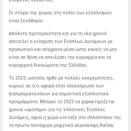
Οι στόχοι της χώρας στο πεδίο των εξοπλισμών
είναι ξεκάθαροι.
Απόλυτη προτεραιότητα και για τη νέα χρονιά
αποτελεί η ενίσχυση των Ενόπλων Δυνάμεων με
προσωπικό και σύγχρονα μέσα ώστε κανείς να μην
είναι σε θέση να απειλήσει την κυριαρχία και τα
κυριαρχικά δικαιώματα της Ελλάδας.
Το 2023, ωστόσο, ήρθε με πολλές εκκρεμότητες,
κυρίως σε ό,τι αφορά στην ολοκλήρωση των
διαπραγματεύσεων για σημαντικά εξοπλιστικά
προγράμματα. Μπορεί το 2022 να χαρακτηρίζεται
χρονιά «ορόσημο» για τις ελληνικές Ένοπλες
Δυνάμεις, αφού η χώρα ενέταξε στο οπλοστάσιο της
τα πρώτα πανίσχυρα μαχητικά αεροσκάφη Rafale,