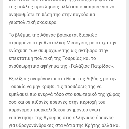
της πολλές προκλήσεις αλλά και ευκαιρίες για να
αναβαθμίσει τη θέση της στην παγκόσμια
γεωπολιτική σκακιέρα.
Το βλέμμα της Αθήνας βρίσκεται διαρκώς
στραμμένο στην Ανατολική Μεσόγειο, με στόχο την
ενίσχυση των συμμαχιών της ως αντίβαρο στην
επεκτατική πολιτική της Τουρκίας και το
αναθεωρητικό αφήγημα της «Γαλάζιας Πατρίδας».
Εξελίξεις αναμένονται στο θέμα της Λιβύης, με την
Τουρκία να μην κρύβει τις προθέσεις της να
εμπλακεί πιο ενεργά τόσο στο εσωτερικό της χώρας
όσο και σε πιθανές έρευνες στην περιοχή του
παράνομου τουρκολιβυκού μνημονίου ενώ η
«απάντηση» της Άγκυρας στις ελληνικές έρευνες
για υδρογονάνθρακες στα νότια της Κρήτης αλλά και