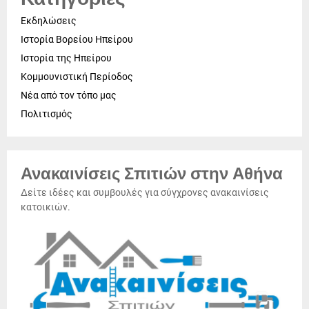
Εκδηλώσεις
Ιστορία Βορείου Ηπείρου
Ιστορία της Ηπείρου
Κομμουνιστική Περίοδος
Νέα από τον τόπο μας
Πολιτισμός
Ανακαινίσεις Σπιτιών στην Αθήνα
Δείτε ιδέες και συμβουλές για σύγχρονες ανακαινίσεις
κατοικιών.