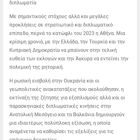
Με σημαντικούς στόχους αλλά και μεγάλες
προκλήσεις σε στρατιωτικό και διπλωματικό
επίπεδο, περνά το κατώφλι του 2023 η Αθήνα. Μια
κρίσιμη χρονιά, με την Ελλάδα, την Τουρκία και την
Κυπριακή Δημοκρατία να μπαίνουν στην τελική
ευθεία των εκλογών και την Άγκυρα να εντείνει την
πολεμική της ρητορική.
Η ρωσική εισβολή στην Ουκρανία και οι
γεωπολιτικές ανακατατάξεις που ακολούθησαν, η
εκτίναξη της ζήτησης για εξοπλισμούς αλλά και οι
παρασκηνιακές διπλωματικές κινήσεις στην
Ανατολική Μεσόγειο και τα Βαλκάνια δημιουργούν
μια ιδιαιτέρως πολύπλοκη εξίσωση, η οποία
αναμένεται να καθορίσει τις εξελίξεις για τις
επόμενες δεκαετίες.