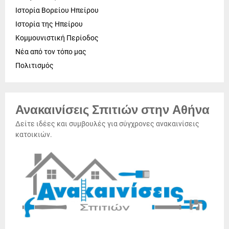
Ιστορία Βορείου Ηπείρου
Ιστορία της Ηπείρου
Κομμουνιστική Περίοδος
Νέα από τον τόπο μας
Πολιτισμός
Ανακαινίσεις Σπιτιών στην Αθήνα
Δείτε ιδέες και συμβουλές για σύγχρονες ανακαινίσεις
κατοικιών.