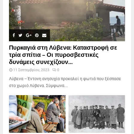
Πυρκαγιά στη Λύβενα: Καταστροφή σε
τρία σπίτια – Οι πυροσβεστικές
δυνάμεις συνεχίζουν...
11 Σεπτεμβρίου, 2023
0
Λύβενα – Έντονη ανησυχία προκαλεί η φωτιά που ξέσπασε
στο χωριό Λύβενα. Σύμφωνα...