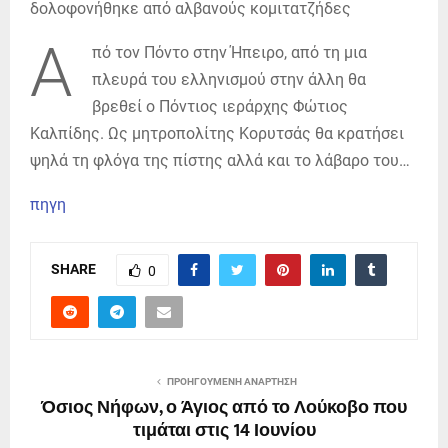
Α
πό τον Πόντο στην Ήπειρο, από τη μια
πλευρά του ελληνισμού στην άλλη θα
βρεθεί ο Πόντιος ιεράρχης Φώτιος
Καλπίδης. Ως μητροπολίτης Κορυτσάς θα κρατήσει
ψηλά τη φλόγα της πίστης αλλά και το λάβαρο του…
πηγη
SHARE
0
ΠΡΟΗΓΟΎΜΕΝΗ ΑΝΆΡΤΗΣΗ
Όσιος Νήφων, ο Άγιος από το Λούκοβο που
τιμάται στις 14 Ιουνίου