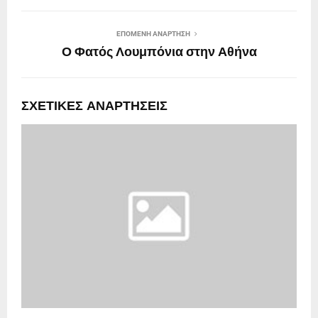
ΕΠΌΜΕΝΗ ΑΝΆΡΤΗΣΗ
Ο Φατός Λουμπόνια στην Αθήνα
ΣΧΕΤΙΚΈΣ ΑΝΑΡΤΉΣΕΙΣ