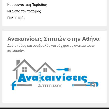
Κομμουνιστική Περίοδος
Νέα από τον τόπο μας
Πολιτισμός
Ανακαινίσεις Σπιτιών στην Αθήνα
Δείτε ιδέες και συμβουλές για σύγχρονες ανακαινίσεις
κατοικιών.