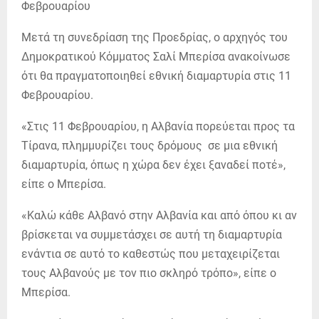
Μετά τη συνεδρίαση της Προεδρίας, ο αρχηγός του
Δημοκρατικού Κόμματος Σαλί Μπερίσα ανακοίνωσε
ότι θα πραγματοποιηθεί εθνική διαμαρτυρία στις 11
Φεβρουαρίου.
«Στις 11 Φεβρουαρίου, η Αλβανία πορεύεται προς τα
Τίρανα, πλημμυρίζει τους δρόμους σε μια εθνική
διαμαρτυρία, όπως η χώρα δεν έχει ξαναδεί ποτέ»,
είπε ο Μπερίσα.
«Καλώ κάθε Αλβανό στην Αλβανία και από όπου κι αν
βρίσκεται να συμμετάσχει σε αυτή τη διαμαρτυρία
ενάντια σε αυτό το καθεστώς που μεταχειρίζεται
τους Αλβανούς με τον πιο σκληρό τρόπο», είπε ο
Μπερίσα.