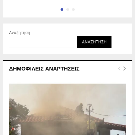
Αναζήτηση
ΑΝΑΖΉΤΗΣΗ
ΔΗΜΟΦΙΛΕΊΣ ΑΝΑΡΤΉΣΕΙΣ