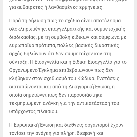
για αυθαίρετες ή λανθασμένες ερμηνείες.
Παρά τη δήλωση πως το σχέδιο είναι αποτέλεσμα
ολοκληρωμένης, επαγγελματικής και συμμετοχικής
διαδικασίας, με τη συμβολή ειδικών και σύμφωνα με
ευρωπαϊκά πρότυπα, πολλές βασικές δικαστικές
αρχές δηλώνουν ότι δεν συμμετείχαν καν στη
σύνταξη. Η Εισαγγελία και η Ειδική Εισαγγελία για το
Οργανωμένο Έγκλημα επιβεβαιώνουν πως δεν
κλήθηκαν στον σχεδιασμό του Κώδικα. Ενστάσεις
διατυπώνονται και από τη Δικηγορική Ένωση, η
οποία σημειώνει πως δεν παρουσιάστηκε
τεκμηριωμένη ανάγκη για την αντικατάσταση του
υπάρχοντος πλαισίου.
Η Ευρωπαϊκή Ένωση και διεθνείς οργανισμοί έχουν
τονίσει την ανάγκη για πλήρη, διαφανή και