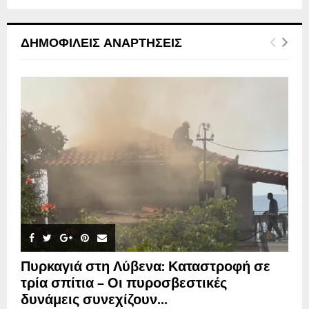
ΔΗΜΟΦΙΛΕΊΣ ΑΝΑΡΤΉΣΕΙΣ
Πυρκαγιά στη Λύβενα: Καταστροφή σε
τρία σπίτια – Οι πυροσβεστικές
δυνάμεις συνεχίζουν...