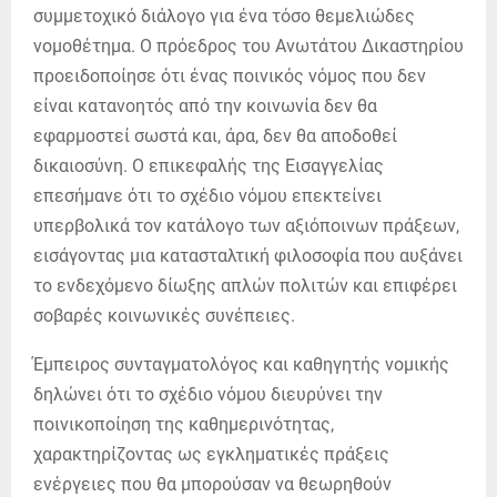
συμμετοχικό διάλογο για ένα τόσο θεμελιώδες
νομοθέτημα. Ο πρόεδρος του Ανωτάτου Δικαστηρίου
προειδοποίησε ότι ένας ποινικός νόμος που δεν
είναι κατανοητός από την κοινωνία δεν θα
εφαρμοστεί σωστά και, άρα, δεν θα αποδοθεί
δικαιοσύνη. Ο επικεφαλής της Εισαγγελίας
επεσήμανε ότι το σχέδιο νόμου επεκτείνει
υπερβολικά τον κατάλογο των αξιόποινων πράξεων,
εισάγοντας μια κατασταλτική φιλοσοφία που αυξάνει
το ενδεχόμενο δίωξης απλών πολιτών και επιφέρει
σοβαρές κοινωνικές συνέπειες.
Έμπειρος συνταγματολόγος και καθηγητής νομικής
δηλώνει ότι το σχέδιο νόμου διευρύνει την
ποινικοποίηση της καθημερινότητας,
χαρακτηρίζοντας ως εγκληματικές πράξεις
ενέργειες που θα μπορούσαν να θεωρηθούν