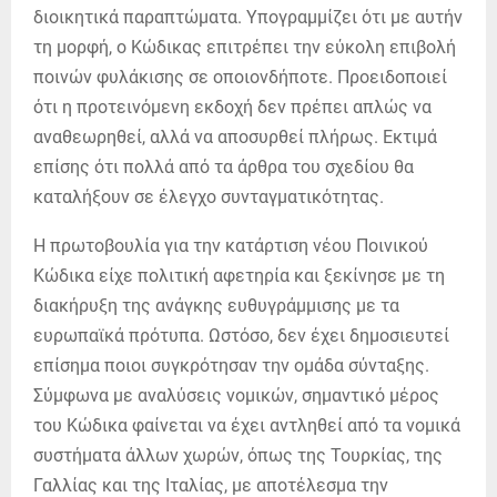
διοικητικά παραπτώματα. Υπογραμμίζει ότι με αυτήν
τη μορφή, ο Κώδικας επιτρέπει την εύκολη επιβολή
ποινών φυλάκισης σε οποιονδήποτε. Προειδοποιεί
ότι η προτεινόμενη εκδοχή δεν πρέπει απλώς να
αναθεωρηθεί, αλλά να αποσυρθεί πλήρως. Εκτιμά
επίσης ότι πολλά από τα άρθρα του σχεδίου θα
καταλήξουν σε έλεγχο συνταγματικότητας.
Η πρωτοβουλία για την κατάρτιση νέου Ποινικού
Κώδικα είχε πολιτική αφετηρία και ξεκίνησε με τη
διακήρυξη της ανάγκης ευθυγράμμισης με τα
ευρωπαϊκά πρότυπα. Ωστόσο, δεν έχει δημοσιευτεί
επίσημα ποιοι συγκρότησαν την ομάδα σύνταξης.
Σύμφωνα με αναλύσεις νομικών, σημαντικό μέρος
του Κώδικα φαίνεται να έχει αντληθεί από τα νομικά
συστήματα άλλων χωρών, όπως της Τουρκίας, της
Γαλλίας και της Ιταλίας, με αποτέλεσμα την