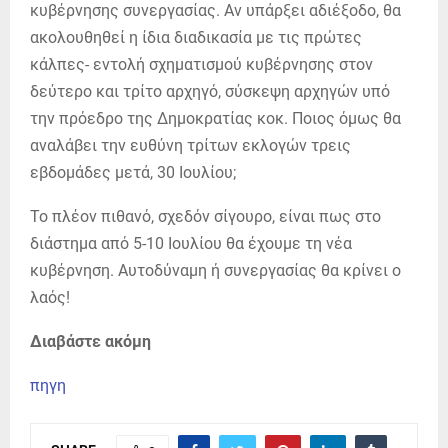
κυβέρνησης συνεργασίας. Αν υπάρξει αδιέξοδο, θα
ακολουθηθεί η ίδια διαδικασία με τις πρώτες
κάλπες- εντολή σχηματισμού κυβέρνησης στον
δεύτερο και τρίτο αρχηγό, σύσκεψη αρχηγών υπό
την πρόεδρο της Δημοκρατίας κοκ. Ποιος όμως θα
αναλάβει την ευθύνη τρίτων εκλογών τρεις
εβδομάδες μετά, 30 Ιουλίου;
Το πλέον πιθανό, σχεδόν σίγουρο, είναι πως στο
διάστημα από 5-10 Ιουλίου θα έχουμε τη νέα
κυβέρνηση. Αυτοδύναμη ή συνεργασίας θα κρίνει ο
λαός!
Διαβάστε ακόμη
πηγη