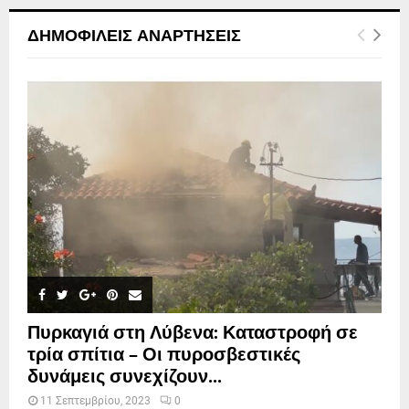
ΔΗΜΟΦΙΛΕΊΣ ΑΝΑΡΤΉΣΕΙΣ
Πυρκαγιά στη Λύβενα: Καταστροφή σε
τρία σπίτια – Οι πυροσβεστικές
δυνάμεις συνεχίζουν...
11 Σεπτεμβρίου, 2023
0