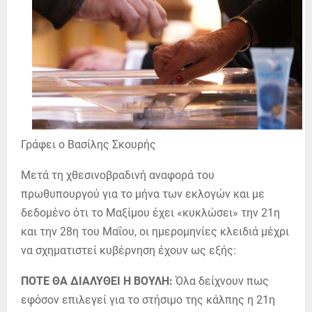
Γράφει ο Βασίλης Σκουρής
Μετά τη χθεσινοβραδινή αναφορά του
πρωθυπουργού για το μήνα των εκλογών και με
δεδομένο ότι το Μαξίμου έχει «κυκλώσει» την 21η
και την 28η του Μαΐου, οι ημερομηνίες κλειδιά μέχρι
να σχηματιστεί κυβέρνηση έχουν ως εξής:
ΠΟΤΕ ΘΑ ΔΙΑΛΥΘΕΙ Η ΒΟΥΛΗ:
Όλα δείχνουν πως
εφόσον επιλεγεί για το στήσιμο της κάλπης η 21η