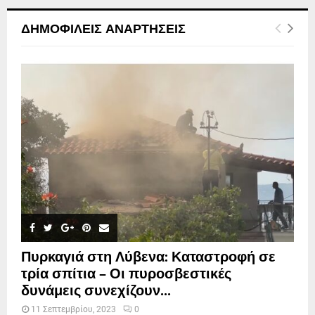
ΔΗΜΟΦΙΛΕΊΣ ΑΝΑΡΤΉΣΕΙΣ
Πυρκαγιά στη Λύβενα: Καταστροφή σε
τρία σπίτια – Οι πυροσβεστικές
δυνάμεις συνεχίζουν...
11 Σεπτεμβρίου, 2023
0