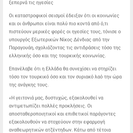
Οι καταστροφικοί σεισμοί έδειξαν ότι οι κοινωνίες
και οι άνθρωποι είναι πολύ πιο κοντά από ό,τι
πιστεύουν μερικές φορές οι ηγεσίες τους, τόνισε ο
υπουργός Εξωτερικών Νίκος Δένδιας από την
Παραγουάη, σχολιάζοντας τις αντιδράσεις τόσο της
ελληνικής όσο και της τουρκικής κοινωνίας.
Επανέλαβε ότι η Ελλάδα θα συνεχίσει να στηρίζει
τόσο τον τουρκικό όσο και τον συριακό λαό την ώρα
της ανάγκης τους.
«Η γειτονιά μας, δυστυχώς, εξακολουθεί να
αντιμετωπίζει πολλές προκλήσεις. Οι
αποσταθεροποιητικοί και επιθετικοί παράγοντες
εξακολουθούν να στοχεύουν στην εφαρμογή
αναθεωρητικών ατζέντηδων. Κάτω από τέτοια