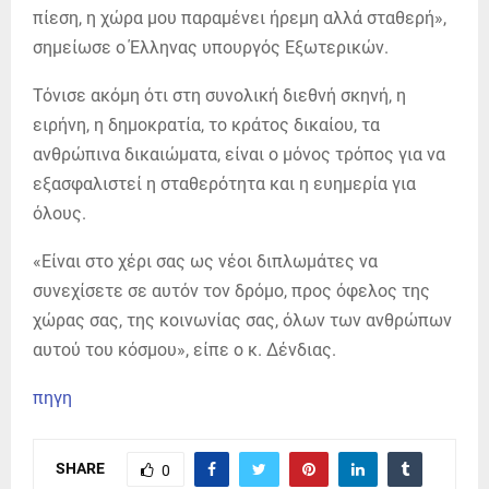
πίεση, η χώρα μου παραμένει ήρεμη αλλά σταθερή»,
σημείωσε ο Έλληνας υπουργός Εξωτερικών.
Τόνισε ακόμη ότι στη συνολική διεθνή σκηνή, η
ειρήνη, η δημοκρατία, το κράτος δικαίου, τα
ανθρώπινα δικαιώματα, είναι ο μόνος τρόπος για να
εξασφαλιστεί η σταθερότητα και η ευημερία για
όλους.
«Είναι στο χέρι σας ως νέοι διπλωμάτες να
συνεχίσετε σε αυτόν τον δρόμο, προς όφελος της
χώρας σας, της κοινωνίας σας, όλων των ανθρώπων
αυτού του κόσμου», είπε ο κ. Δένδιας.
πηγη
SHARE
0