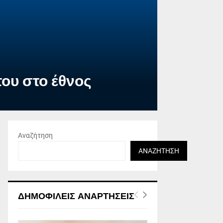
του στο έθνος
Αναζήτηση
ΑΝΑΖΉΤΗΣΗ
ΔΗΜΟΦΙΛΕΊΣ ΑΝΑΡΤΉΣΕΙΣ