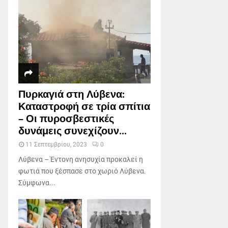
Πυρκαγιά στη Λύβενα:
Καταστροφή σε τρία σπίτια
– Οι πυροσβεστικές
δυνάμεις συνεχίζουν...
11 Σεπτεμβρίου, 2023
0
Λύβενα – Έντονη ανησυχία προκαλεί η
φωτιά που ξέσπασε στο χωριό Λύβενα.
Σύμφωνα...