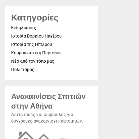
Κατηγορίες
Εκδηλώσεις
Ιστορία Βορείου Ηπείρου
Ιστορία της Ηπείρου
Κομμουνιστική Περίοδος
Νέα από τον τόπο μας
Πολιτισμός
Ανακαινίσεις Σπιτιών
στην Αθήνα
Δείτε ιδέες και συμβουλές για
σύγχρονες ανακαινίσεις κατοικιών.