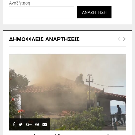
Αναζήτηση
ΑΝΑΖΉΤΗΣΗ
ΔΗΜΟΦΙΛΕΊΣ ΑΝΑΡΤΉΣΕΙΣ