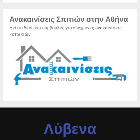
Ανακαινίσεις Σπιτιών στην Αθήνα
Δείτε ιδέες και συμβουλές για σύγχρονες ανακαινίσεις
κατοικιών.
Λύβενα