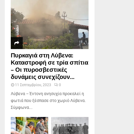
Πυρκαγιά στη Λύβενα:
Καταστροφή σε τρία σπίτια
– Οι πυροσβεστικές
δυνάμεις συνεχίζουν...
11 Σεπτεμβρίου, 2023
0
Λύβενα – Έντονη ανησυχία προκαλεί η
φωτιά που ξέσπασε στο χωριό Λύβενα.
Σύμφωνα...