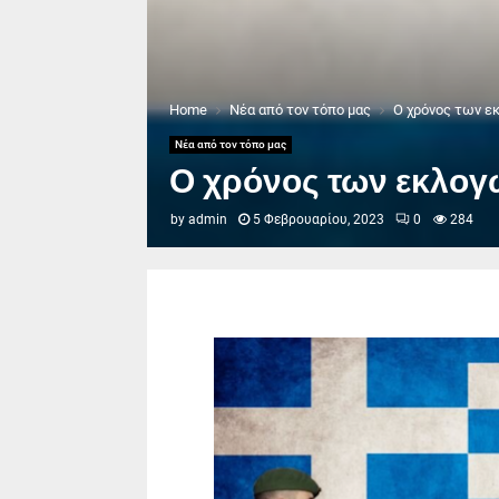
Home
Νέα από τον τόπο μας
Ο χρόνος των εκ
Νέα από τον τόπο μας
Ο χρόνος των εκλογώ
by
admin
5 Φεβρουαρίου, 2023
0
284