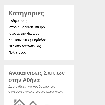
Κατηγορίες
Εκδηλώσεις
Ιστορία Βορείου Ηπείρου
Ιστορία της Ηπείρου
Κομμουνιστική Περίοδος
Νέα από τον τόπο μας
Πολιτισμός
Ανακαινίσεις Σπιτιών
στην Αθήνα
Δείτε ιδέες και συμβουλές για
σύγχρονες ανακαινίσεις κατοικιών.