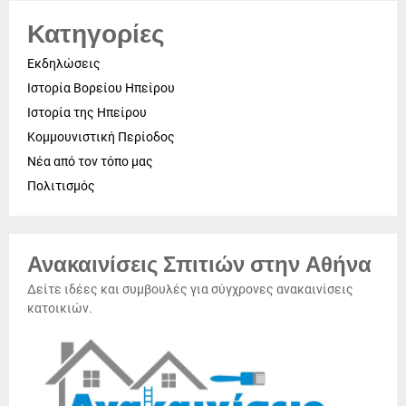
Κατηγορίες
Εκδηλώσεις
Ιστορία Βορείου Ηπείρου
Ιστορία της Ηπείρου
Κομμουνιστική Περίοδος
Νέα από τον τόπο μας
Πολιτισμός
Ανακαινίσεις Σπιτιών στην Αθήνα
Δείτε ιδέες και συμβουλές για σύγχρονες ανακαινίσεις
κατοικιών.