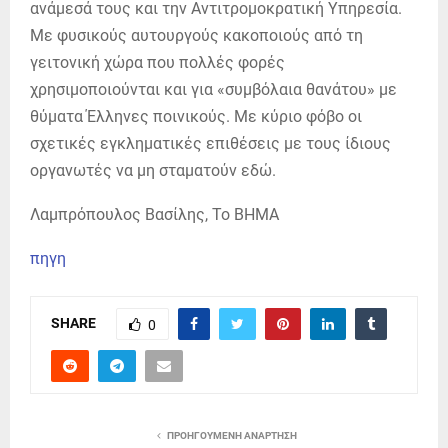
ανάμεσά τους και την Αντιτρομοκρατική Υπηρεσία.
Με φυσικούς αυτουργούς κακοποιούς από τη
γειτονική χώρα που πολλές φορές
χρησιμοποιούνται και για «συμβόλαια θανάτου» με
θύματα Έλληνες ποινικούς. Με κύριο φόβο οι
σχετικές εγκληματικές επιθέσεις με τους ίδιους
οργανωτές να μη σταματούν εδώ.
Λαμπρόπουλος Βασίλης, Το ΒΗΜΑ
πηγη
SHARE
0
ΠΡΟΗΓΟΎΜΕΝΗ ΑΝΆΡΤΗΣΗ