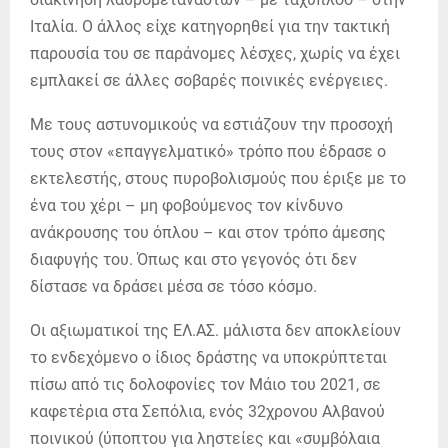
Ιταλία. Ο άλλος είχε κατηγορηθεί για την τακτική
παρουσία του σε παράνομες λέσχες, χωρίς να έχει
εμπλακεί σε άλλες σοβαρές ποινικές ενέργειες.
Με τους αστυνομικούς να εστιάζουν την προσοχή
τους στον «επαγγελματικό» τρόπο που έδρασε ο
εκτελεστής, στους πυροβολισμούς που έριξε με το
ένα του χέρι – μη φοβούμενος τον κίνδυνο
ανάκρουσης του όπλου – και στον τρόπο άμεσης
διαφυγής του. Όπως και στο γεγονός ότι δεν
δίστασε να δράσει μέσα σε τόσο κόσμο.
Οι αξιωματικοί της ΕΛ.ΑΣ. μάλιστα δεν αποκλείουν
το ενδεχόμενο ο ίδιος δράστης να υποκρύπτεται
πίσω από τις δολοφονίες τον Μάιο του 2021, σε
καφετέρια στα Σεπόλια, ενός 32χρονου Αλβανού
ποινικού (ύποπτου για ληστείες και «συμβόλαια