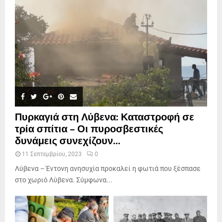
Πυρκαγιά στη Λύβενα: Καταστροφή σε
τρία σπίτια – Οι πυροσβεστικές
δυνάμεις συνεχίζουν...
11 Σεπτεμβρίου, 2023
0
Λύβενα – Έντονη ανησυχία προκαλεί η φωτιά που ξέσπασε
στο χωριό Λύβενα. Σύμφωνα...