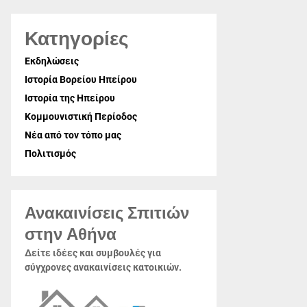
Κατηγορίες
Εκδηλώσεις
Ιστορία Βορείου Ηπείρου
Ιστορία της Ηπείρου
Κομμουνιστική Περίοδος
Νέα από τον τόπο μας
Πολιτισμός
Ανακαινίσεις Σπιτιών
στην Αθήνα
Δείτε ιδέες και συμβουλές για
σύγχρονες ανακαινίσεις κατοικιών.