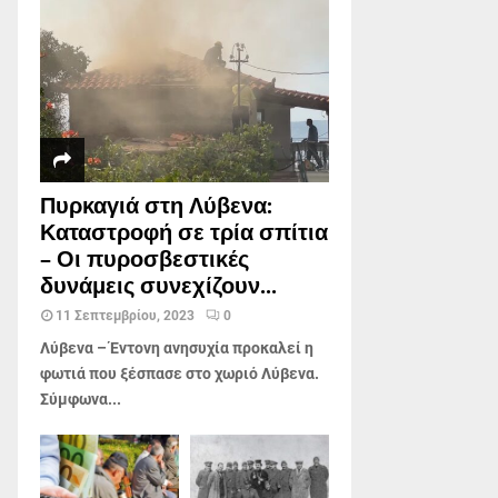
Πυρκαγιά στη Λύβενα:
Καταστροφή σε τρία σπίτια
– Οι πυροσβεστικές
δυνάμεις συνεχίζουν...
11 Σεπτεμβρίου, 2023
0
Λύβενα – Έντονη ανησυχία προκαλεί η
φωτιά που ξέσπασε στο χωριό Λύβενα.
Σύμφωνα...