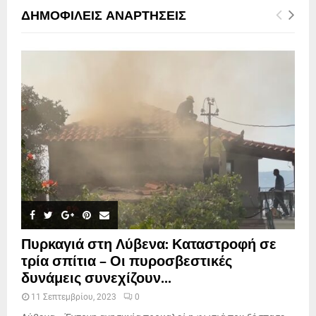
ΔΗΜΟΦΙΛΕΊΣ ΑΝΑΡΤΉΣΕΙΣ
Πυρκαγιά στη Λύβενα: Καταστροφή σε
τρία σπίτια – Οι πυροσβεστικές
δυνάμεις συνεχίζουν...
11 Σεπτεμβρίου, 2023
0