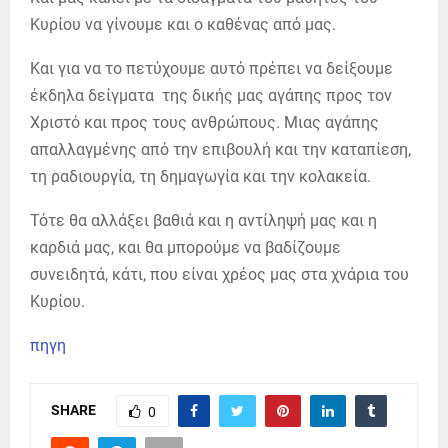
Κυρίου να γίνουμε και ο καθένας από μας.
Και για να το πετύχουμε αυτό πρέπει να δείξουμε
έκδηλα δείγματα της δικής μας αγάπης προς τον
Χριστό και προς τους ανθρώπους. Μιας αγάπης
απαλλαγμένης από την επιβουλή και την καταπίεση,
τη ραδιουργία, τη δημαγωγία και την κολακεία.
Τότε θα αλλάξει βαθιά και η αντίληψή μας και η
καρδιά μας, και θα μπορούμε να βαδίζουμε
συνειδητά, κάτι, που είναι χρέος μας στα χνάρια του
Κυρίου.
πηγη
SHARE
0