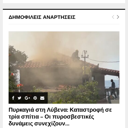
ΔΗΜΟΦΙΛΕΊΣ ΑΝΑΡΤΉΣΕΙΣ
Πυρκαγιά στη Λύβενα: Καταστροφή σε
τρία σπίτια – Οι πυροσβεστικές
δυνάμεις συνεχίζουν...