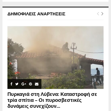
ΔΗΜΟΦΙΛΕΊΣ ΑΝΑΡΤΉΣΕΙΣ
Πυρκαγιά στη Λύβενα: Καταστροφή σε
τρία σπίτια – Οι πυροσβεστικές
δυνάμεις συνεχίζουν...