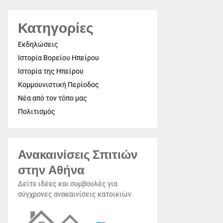
Κατηγορίες
Εκδηλώσεις
Ιστορία Βορείου Ηπείρου
Ιστορία της Ηπείρου
Κομμουνιστική Περίοδος
Νέα από τον τόπο μας
Πολιτισμός
Ανακαινίσεις Σπιτιών
στην Αθήνα
Δείτε ιδέες και συμβουλές για
σύγχρονες ανακαινίσεις κατοικιών.