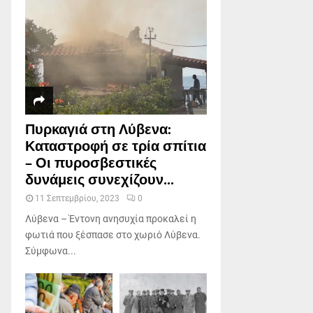
Πυρκαγιά στη Λύβενα:
Καταστροφή σε τρία σπίτια
– Οι πυροσβεστικές
δυνάμεις συνεχίζουν...
11 Σεπτεμβρίου, 2023
0
Λύβενα – Έντονη ανησυχία προκαλεί η
φωτιά που ξέσπασε στο χωριό Λύβενα.
Σύμφωνα...